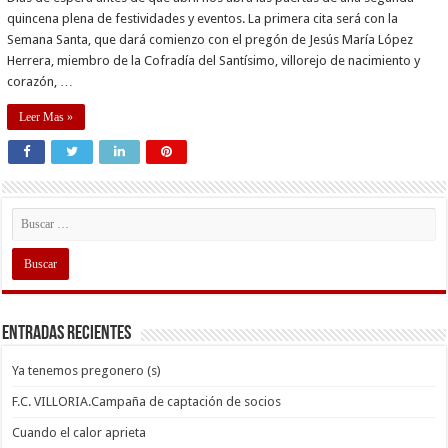
quincena plena de festividades y eventos. La primera cita será con la
Semana Santa, que dará comienzo con el pregón de Jesús María López
Herrera, miembro de la Cofradía del Santísimo, villorejo de nacimiento y
corazón, …
Leer Mas »
Entradas recientes
Ya tenemos pregonero (s)
F.C. VILLORIA.Campaña de captación de socios
Cuando el calor aprieta