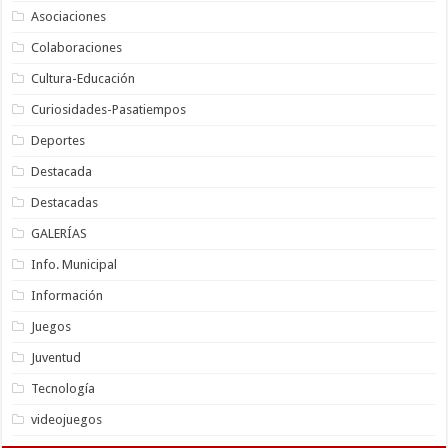
Asociaciones
Colaboraciones
Cultura-Educación
Curiosidades-Pasatiempos
Deportes
Destacada
Destacadas
GALERÍAS
Info. Municipal
Información
Juegos
Juventud
Tecnología
videojuegos