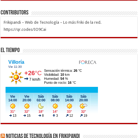
Contributors
Frikipandi – Web de Tecnología – Lo más Friki de la red.
https://qr.codes/IO9Cai
El Tiempo
Noticias de Tecnología en Frikipandi