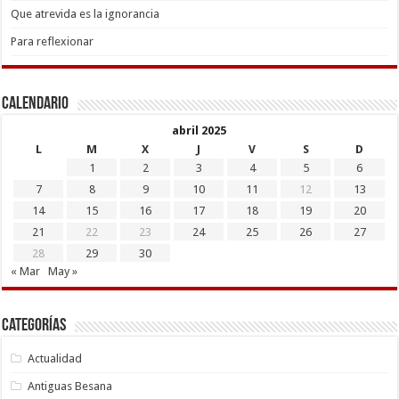
Que atrevida es la ignorancia
Para reflexionar
Calendario
abril 2025
L
M
X
J
V
S
D
1
2
3
4
5
6
7
8
9
10
11
12
13
14
15
16
17
18
19
20
21
22
23
24
25
26
27
28
29
30
« Mar
May »
Categorías
Actualidad
Antiguas Besana