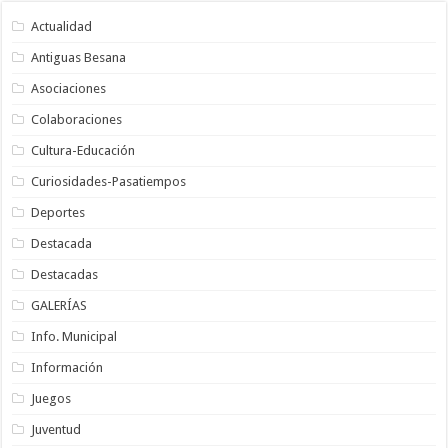
Actualidad
Antiguas Besana
Asociaciones
Colaboraciones
Cultura-Educación
Curiosidades-Pasatiempos
Deportes
Destacada
Destacadas
GALERÍAS
Info. Municipal
Información
Juegos
Juventud