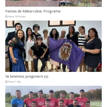
Fiestas de Aldearrubia. Programa
Hace 16 horas
Ya tenemos pregonero (s)
Hace 1 día