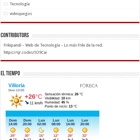
Tecnología
videojuegos
Contributors
Frikipandi – Web de Tecnología – Lo más Friki de la red.
https://qr.codes/IO9Cai
El Tiempo