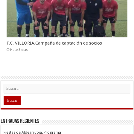
F.C. VILLORIA.Campaña de captación de socios
Hace 3 días
Entradas recientes
Fiestas de Aldearrubia. Programa