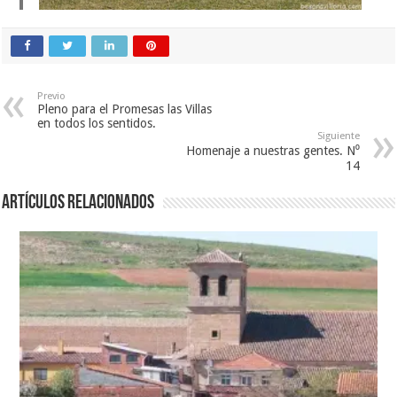
Previo
Pleno para el Promesas las Villas
en todos los sentidos.
Siguiente
Homenaje a nuestras gentes. N⁰
14
Artículos relacionados