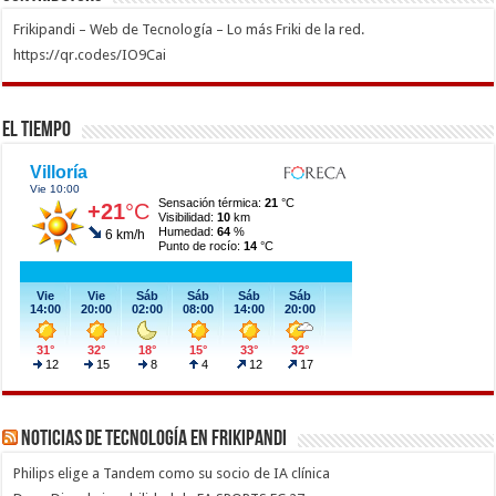
Frikipandi – Web de Tecnología – Lo más Friki de la red.
https://qr.codes/IO9Cai
El Tiempo
Noticias de Tecnología en Frikipandi
Philips elige a Tandem como su socio de IA clínica