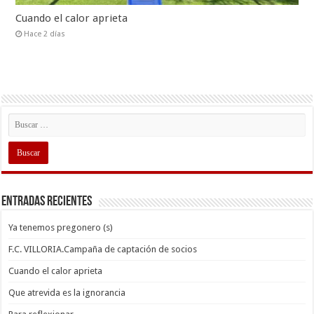
Cuando el calor aprieta
Hace 2 días
Entradas recientes
Ya tenemos pregonero (s)
F.C. VILLORIA.Campaña de captación de socios
Cuando el calor aprieta
Que atrevida es la ignorancia