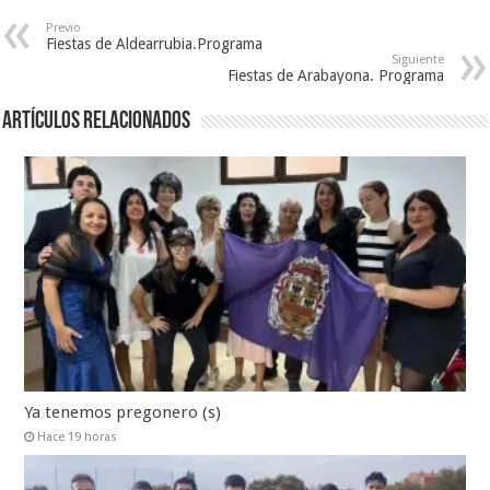
Previo
Fiestas de Aldearrubia.Programa
Siguiente
Fiestas de Arabayona. Programa
Artículos relacionados
Ya tenemos pregonero (s)
Hace 19 horas