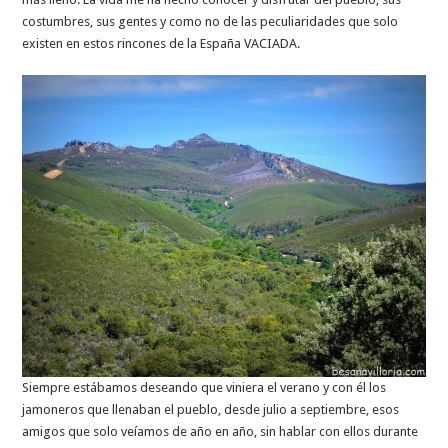
costumbres, sus gentes y como no de las peculiaridades que solo
existen en estos rincones de la España VACIADA.
Siempre estábamos deseando que viniera el verano y con él los
jamoneros que llenaban el pueblo, desde julio a septiembre, esos
amigos que solo veíamos de año en año, sin hablar con ellos durante