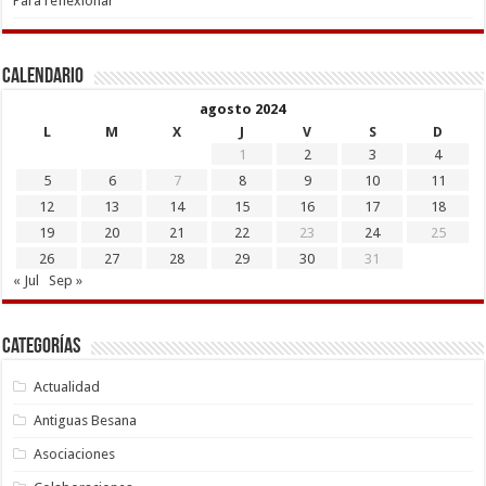
Para reflexionar
Calendario
agosto 2024
L
M
X
J
V
S
D
1
2
3
4
5
6
7
8
9
10
11
12
13
14
15
16
17
18
19
20
21
22
23
24
25
26
27
28
29
30
31
« Jul
Sep »
Categorías
Actualidad
Antiguas Besana
Asociaciones