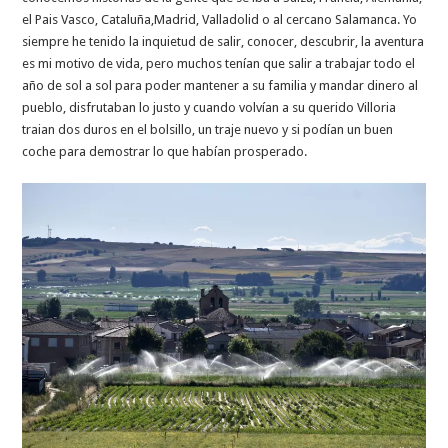
el Pais Vasco, Cataluña,Madrid, Valladolid o al cercano Salamanca. Yo
siempre he tenido la inquietud de salir, conocer, descubrir, la aventura
es mi motivo de vida, pero muchos tenían que salir a trabajar todo el
año de sol a sol para poder mantener a su familia y mandar dinero al
pueblo, disfrutaban lo justo y cuando volvían a su querido Villoria
traian dos duros en el bolsillo, un traje nuevo y si podían un buen
coche para demostrar lo que habían prosperado.