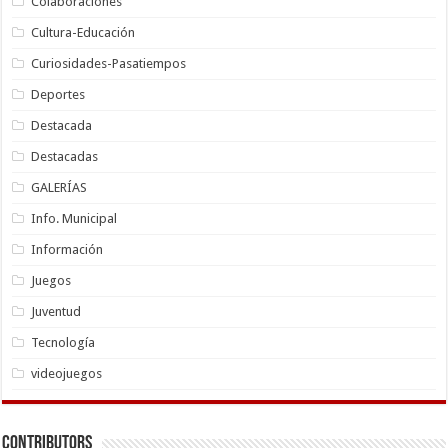
Colaboraciones
Cultura-Educación
Curiosidades-Pasatiempos
Deportes
Destacada
Destacadas
GALERÍAS
Info. Municipal
Información
Juegos
Juventud
Tecnología
videojuegos
Contributors