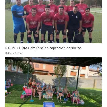
F.C. VILLORIA.Campaña de captación de socios
Hace 2 días