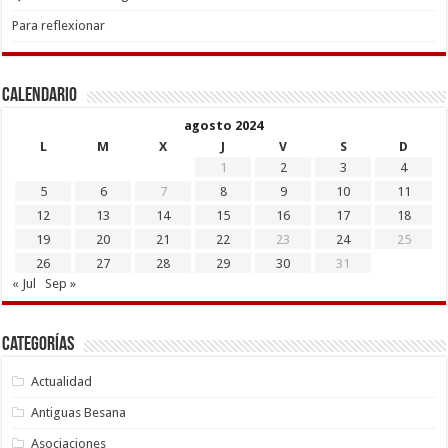
Para reflexionar
Calendario
agosto 2024
L
M
X
J
V
S
D
1
2
3
4
5
6
7
8
9
10
11
12
13
14
15
16
17
18
19
20
21
22
23
24
25
26
27
28
29
30
31
« Jul
Sep »
Categorías
Actualidad
Antiguas Besana
Asociaciones