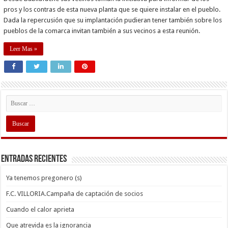
pros y los contras de esta nueva planta que se quiere instalar en el pueblo.
Dada la repercusión que su implantación pudieran tener también sobre los
pueblos de la comarca invitan también a sus vecinos a esta reunión.
Leer Mas »
Entradas recientes
Ya tenemos pregonero (s)
F.C. VILLORIA.Campaña de captación de socios
Cuando el calor aprieta
Que atrevida es la ignorancia