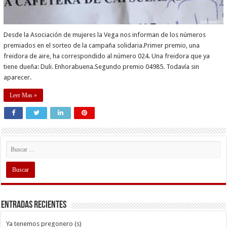
Desde la Asociación de mujeres la Vega nos informan de los números
premiados en el sorteo de la campaña solidaria.Primer premio, una
freidora de aire, ha correspondido al número 024. Una freidora que ya
tiene dueña: Duli. Enhorabuena.Segundo premio 04985. Todavía sin
aparecer.
Leer Mas »
Entradas recientes
Ya tenemos pregonero (s)