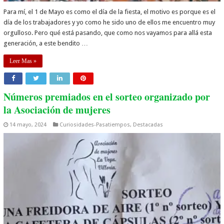
Para mí, el 1 de Mayo es como el día de la fiesta, el motivo es porque es el
día de los trabajadores y yo como he sido uno de ellos me encuentro muy
orgulloso. Pero qué está pasando, que como nos vayamos para allá esta
generación, a este bendito …
Leer Mas »
Números premiados en el sorteo organizado por
la Asociación de mujeres
14 mayo, 2024
Curiosidades-Pasatiempos
,
Destacadas