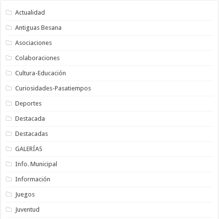
Actualidad
Antiguas Besana
Asociaciones
Colaboraciones
Cultura-Educación
Curiosidades-Pasatiempos
Deportes
Destacada
Destacadas
GALERÍAS
Info. Municipal
Información
Juegos
Juventud