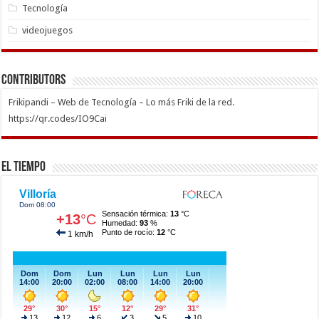
Tecnología
videojuegos
Contributors
Frikipandi – Web de Tecnología – Lo más Friki de la red.
https://qr.codes/IO9Cai
El Tiempo