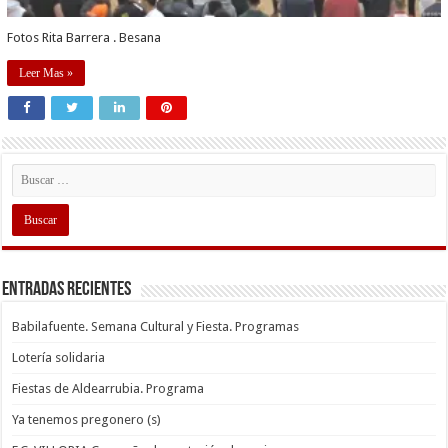
Fotos Rita Barrera . Besana
Leer Mas »
Entradas recientes
Babilafuente. Semana Cultural y Fiesta. Programas
Lotería solidaria
Fiestas de Aldearrubia. Programa
Ya tenemos pregonero (s)