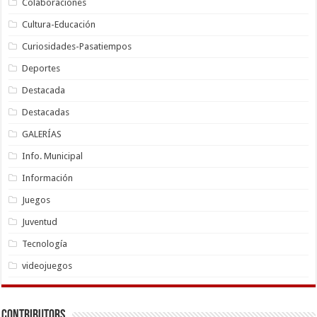
Colaboraciones
Cultura-Educación
Curiosidades-Pasatiempos
Deportes
Destacada
Destacadas
GALERÍAS
Info. Municipal
Información
Juegos
Juventud
Tecnología
videojuegos
Contributors