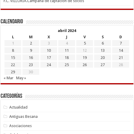
F.C. VILLORIA.Campaña de captación de socios
Calendario
abril 2024
L
M
X
J
V
S
D
1
2
3
4
5
6
7
8
9
10
11
12
13
14
15
16
17
18
19
20
21
22
23
24
25
26
27
28
29
30
« Mar
May »
Categorías
Actualidad
Antiguas Besana
Asociaciones