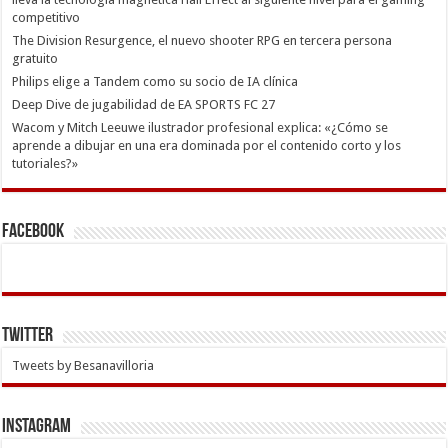
competitivo
The Division Resurgence, el nuevo shooter RPG en tercera persona
gratuito
Philips elige a Tandem como su socio de IA clínica
Deep Dive de jugabilidad de EA SPORTS FC 27
Wacom y Mitch Leeuwe ilustrador profesional explica: «¿Cómo se
aprende a dibujar en una era dominada por el contenido corto y los
tutoriales?»
Facebook
Twitter
Tweets by Besanavilloria
INSTAGRAM