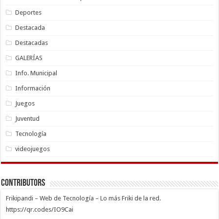
Deportes
Destacada
Destacadas
GALERÍAS
Info. Municipal
Información
Juegos
Juventud
Tecnología
videojuegos
Contributors
Frikipandi – Web de Tecnología – Lo más Friki de la red.
https://qr.codes/IO9Cai