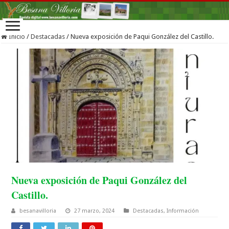
Inicio
/
Destacadas
/
Nueva exposición de Paqui González del Castillo.
Nueva exposición de Paqui González del
Castillo.
besanavilloria
27 marzo, 2024
Destacadas
,
Información