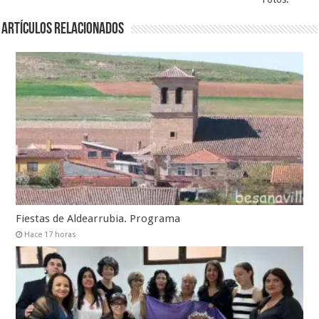
Artículos relacionados
Fiestas de Aldearrubia. Programa
Hace 17 horas