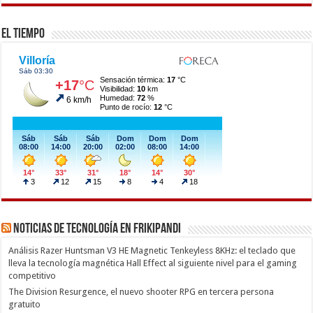
El Tiempo
Noticias de Tecnología en Frikipandi
Análisis Razer Huntsman V3 HE Magnetic Tenkeyless 8KHz: el teclado que
lleva la tecnología magnética Hall Effect al siguiente nivel para el gaming
competitivo
The Division Resurgence, el nuevo shooter RPG en tercera persona
gratuito