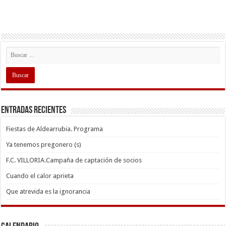
Entradas recientes
Fiestas de Aldearrubia. Programa
Ya tenemos pregonero (s)
F.C. VILLORIA.Campaña de captación de socios
Cuando el calor aprieta
Que atrevida es la ignorancia