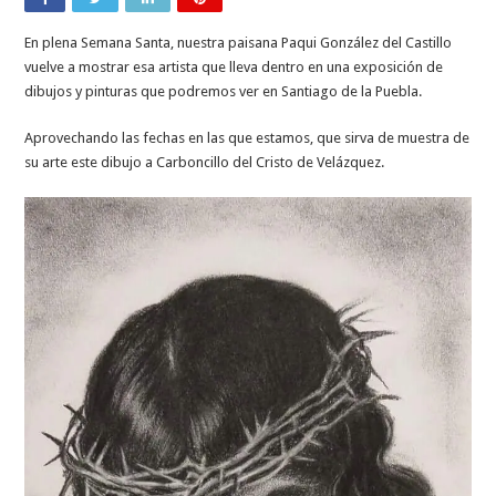
En plena Semana Santa, nuestra paisana Paqui González del Castillo
vuelve a mostrar esa artista que lleva dentro en una exposición de
dibujos y pinturas que podremos ver en Santiago de la Puebla.
Aprovechando las fechas en las que estamos, que sirva de muestra de
su arte este dibujo a Carboncillo del Cristo de Velázquez.