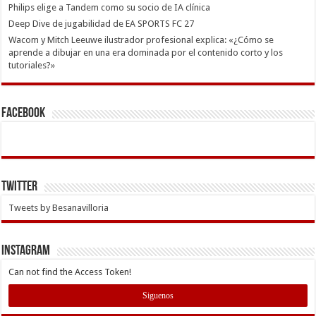
Philips elige a Tandem como su socio de IA clínica
Deep Dive de jugabilidad de EA SPORTS FC 27
Wacom y Mitch Leeuwe ilustrador profesional explica: «¿Cómo se
aprende a dibujar en una era dominada por el contenido corto y los
tutoriales?»
Facebook
Twitter
Tweets by Besanavilloria
INSTAGRAM
Can not find the Access Token!
Siguenos