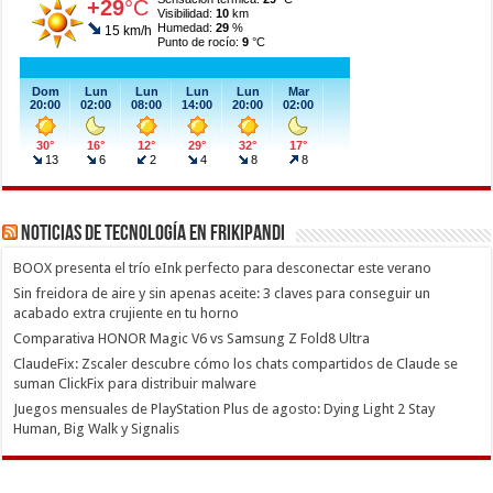
Noticias de Tecnología en Frikipandi
BOOX presenta el trío eInk perfecto para desconectar este verano
Sin freidora de aire y sin apenas aceite: 3 claves para conseguir un
acabado extra crujiente en tu horno
Comparativa HONOR Magic V6 vs Samsung Z Fold8 Ultra
ClaudeFix: Zscaler descubre cómo los chats compartidos de Claude se
suman ClickFix para distribuir malware
Juegos mensuales de PlayStation Plus de agosto: Dying Light 2 Stay
Human, Big Walk y Signalis