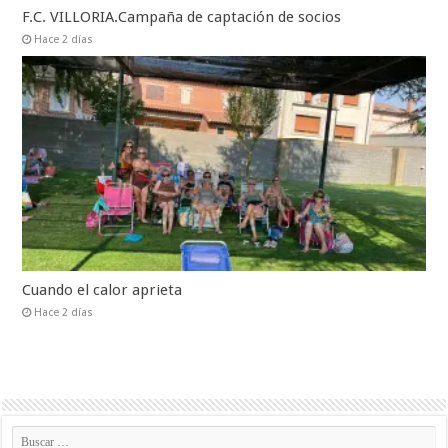
F.C. VILLORIA.Campaña de captación de socios
Hace 2 días
Cuando el calor aprieta
Hace 2 días