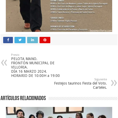
Previo
PELOTA MANO.
FRONTÓN MUNICIPAL DE
VILLORIA.
DÍA 16 MARZO 2024.
HORARIO DE 10:00H a 19:00
Siguiente
Festejos taurinos Fiesta del Voto.
Carteles.
Artículos relacionados