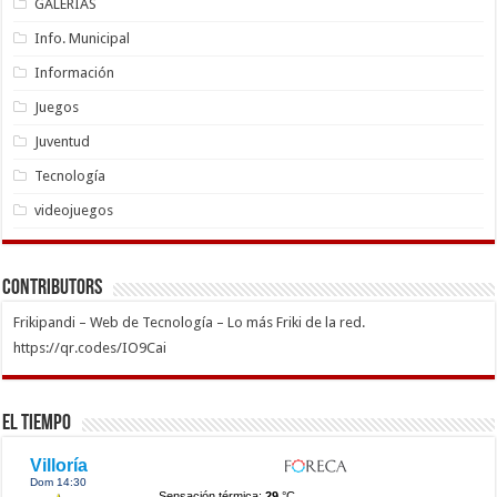
GALERÍAS
Info. Municipal
Información
Juegos
Juventud
Tecnología
videojuegos
Contributors
Frikipandi – Web de Tecnología – Lo más Friki de la red.
https://qr.codes/IO9Cai
El Tiempo