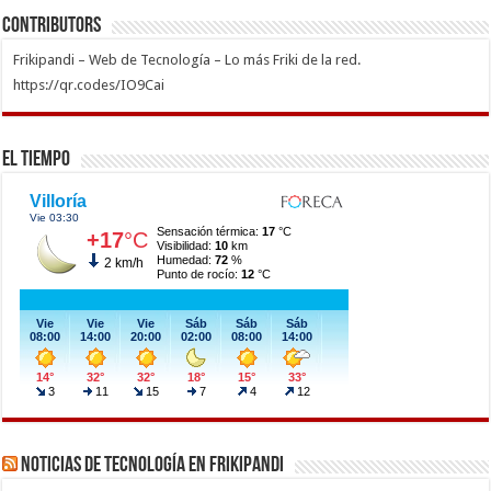
Contributors
Frikipandi – Web de Tecnología – Lo más Friki de la red.
https://qr.codes/IO9Cai
El Tiempo
Noticias de Tecnología en Frikipandi