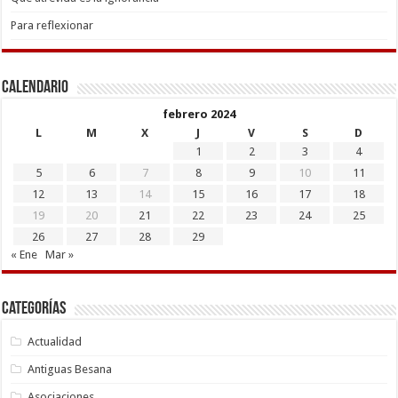
Para reflexionar
Calendario
febrero 2024
L
M
X
J
V
S
D
1
2
3
4
5
6
7
8
9
10
11
12
13
14
15
16
17
18
19
20
21
22
23
24
25
26
27
28
29
« Ene
Mar »
Categorías
Actualidad
Antiguas Besana
Asociaciones