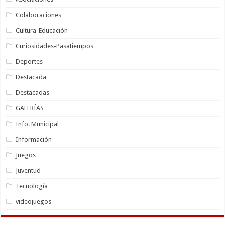
Colaboraciones
Cultura-Educación
Curiosidades-Pasatiempos
Deportes
Destacada
Destacadas
GALERÍAS
Info. Municipal
Información
Juegos
Juventud
Tecnología
videojuegos