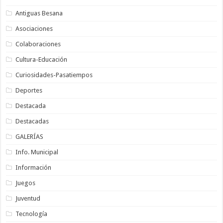
Antiguas Besana
Asociaciones
Colaboraciones
Cultura-Educación
Curiosidades-Pasatiempos
Deportes
Destacada
Destacadas
GALERÍAS
Info. Municipal
Información
Juegos
Juventud
Tecnología