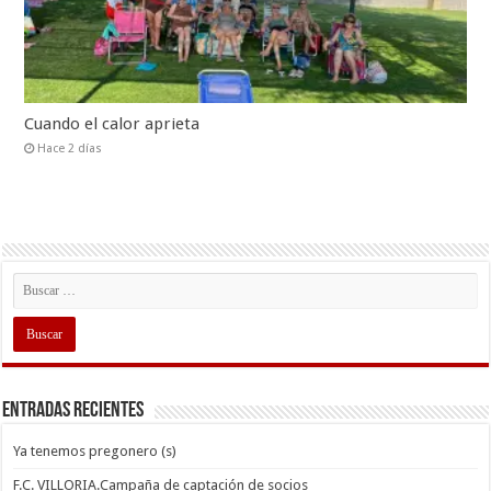
Cuando el calor aprieta
Hace 2 días
Entradas recientes
Ya tenemos pregonero (s)
F.C. VILLORIA.Campaña de captación de socios