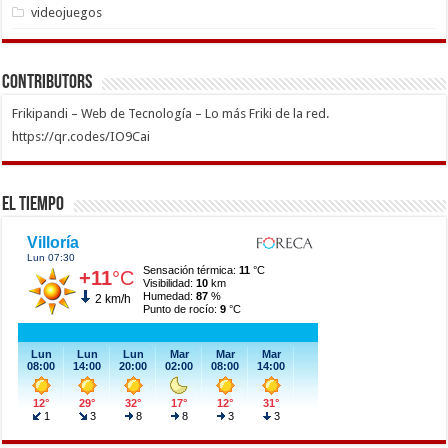
videojuegos
Contributors
Frikipandi – Web de Tecnología – Lo más Friki de la red.
https://qr.codes/IO9Cai
El Tiempo