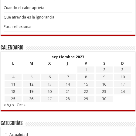
Cuando el calor aprieta
Que atrevida es la ignorancia
Para reflexionar
Calendario
septiembre 2023
L
M
X
J
V
S
D
1
2
3
4
5
6
7
8
9
10
11
12
13
14
15
16
17
18
19
20
21
22
23
24
25
26
27
28
29
30
« Ago
Oct »
Categorías
Actualidad