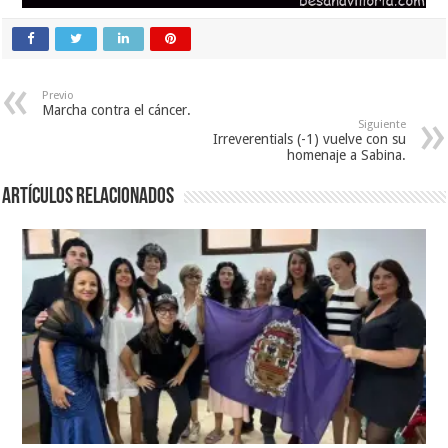
Previo
Marcha contra el cáncer.
Siguiente
Irreverentials (-1) vuelve con su
homenaje a Sabina.
Artículos relacionados