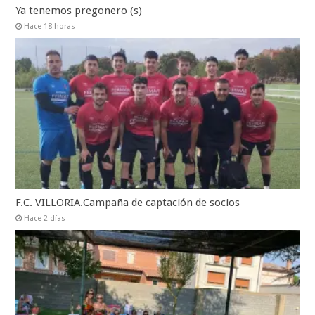
Ya tenemos pregonero (s)
Hace 18 horas
F.C. VILLORIA.Campaña de captación de socios
Hace 2 días