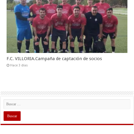
F.C. VILLORIA.Campaña de captación de socios
Hace 3 días