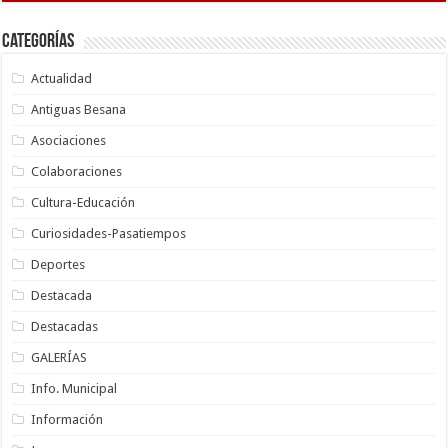
Categorías
Actualidad
Antiguas Besana
Asociaciones
Colaboraciones
Cultura-Educación
Curiosidades-Pasatiempos
Deportes
Destacada
Destacadas
GALERÍAS
Info. Municipal
Información