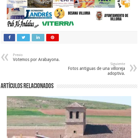
Previo
Votemos por Arabayona.
Siguiente
Fotos antiguas de una villoreja
adoptiva.
Artículos relacionados