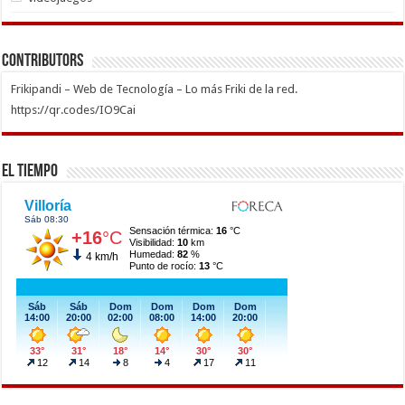
Contributors
Frikipandi – Web de Tecnología – Lo más Friki de la red.
https://qr.codes/IO9Cai
El Tiempo