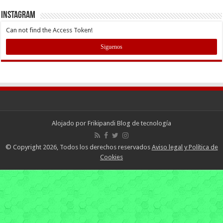
INSTAGRAM
Can not find the Access Token!
Siguenos
Alojado por
Frikipandi Blog de tecnología
© Copyright 2026, Todos los derechos reservados
Aviso legal y Política de
Cookies