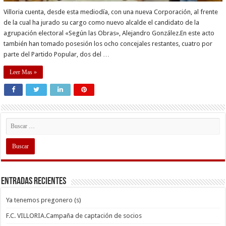
Villoria cuenta, desde esta mediodía, con una nueva Corporación, al frente
de la cual ha jurado su cargo como nuevo alcalde el candidato de la
agrupación electoral «Según las Obras», Alejandro González.En este acto
también han tomado posesión los ocho concejales restantes, cuatro por
parte del Partido Popular, dos del …
Leer Mas »
Entradas recientes
Ya tenemos pregonero (s)
F.C. VILLORIA.Campaña de captación de socios