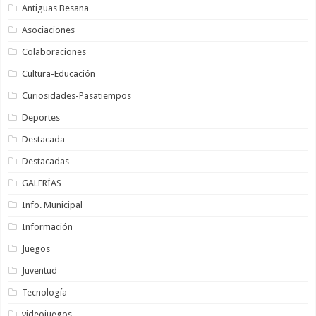
Antiguas Besana
Asociaciones
Colaboraciones
Cultura-Educación
Curiosidades-Pasatiempos
Deportes
Destacada
Destacadas
GALERÍAS
Info. Municipal
Información
Juegos
Juventud
Tecnología
videojuegos