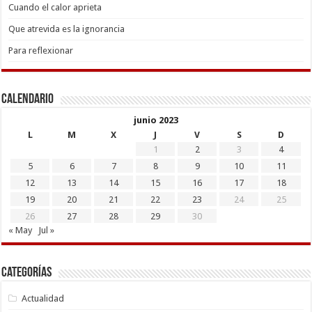
Cuando el calor aprieta
Que atrevida es la ignorancia
Para reflexionar
Calendario
junio 2023
L
M
X
J
V
S
D
1
2
3
4
5
6
7
8
9
10
11
12
13
14
15
16
17
18
19
20
21
22
23
24
25
26
27
28
29
30
« May
Jul »
Categorías
Actualidad