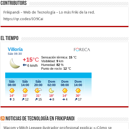
Contributors
Frikipandi – Web de Tecnología – Lo más Friki de la red.
https://qr.codes/IO9Cai
El Tiempo
Noticias de Tecnología en Frikipandi
Wacom y Mitch Leeuwe ilustrador profesional explica: «¿Cómo se