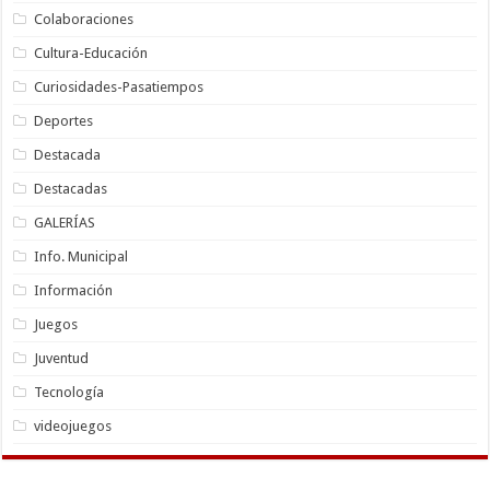
Colaboraciones
Cultura-Educación
Curiosidades-Pasatiempos
Deportes
Destacada
Destacadas
GALERÍAS
Info. Municipal
Información
Juegos
Juventud
Tecnología
videojuegos