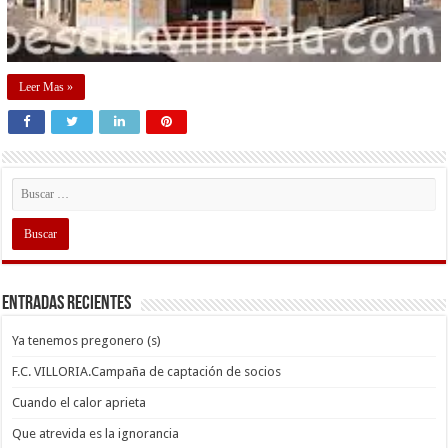
Leer Mas »
Entradas recientes
Ya tenemos pregonero (s)
F.C. VILLORIA.Campaña de captación de socios
Cuando el calor aprieta
Que atrevida es la ignorancia