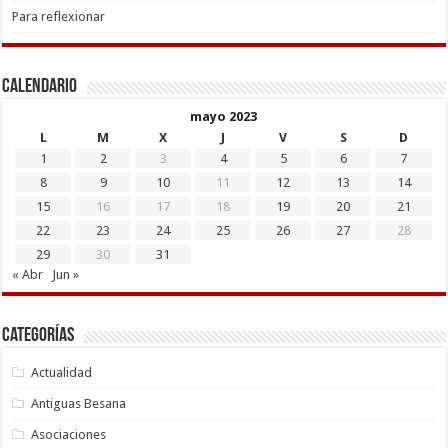
Para reflexionar
Calendario
mayo 2023
L
M
X
J
V
S
D
1
2
3
4
5
6
7
8
9
10
11
12
13
14
15
16
17
18
19
20
21
22
23
24
25
26
27
28
29
30
31
« Abr
Jun »
Categorías
Actualidad
Antiguas Besana
Asociaciones