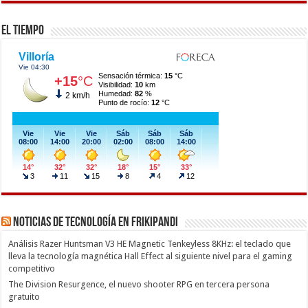
El Tiempo
Noticias de Tecnología en Frikipandi
Análisis Razer Huntsman V3 HE Magnetic Tenkeyless 8KHz: el teclado que
lleva la tecnología magnética Hall Effect al siguiente nivel para el gaming
competitivo
The Division Resurgence, el nuevo shooter RPG en tercera persona
gratuito