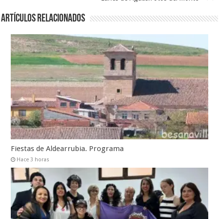
Artículos relacionados
Fiestas de Aldearrubia. Programa
Hace 3 horas