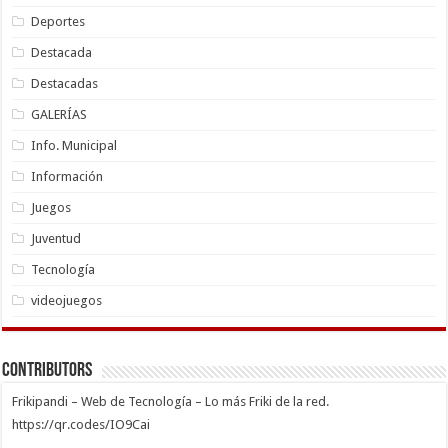
Deportes
Destacada
Destacadas
GALERÍAS
Info. Municipal
Información
Juegos
Juventud
Tecnología
videojuegos
Contributors
Frikipandi – Web de Tecnología – Lo más Friki de la red.
https://qr.codes/IO9Cai