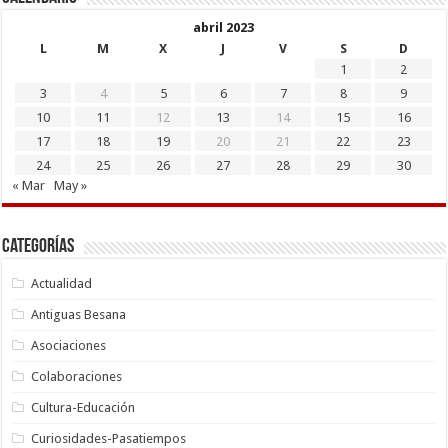
abril 2023
L
M
X
J
V
S
D
1
2
3
4
5
6
7
8
9
10
11
12
13
14
15
16
17
18
19
20
21
22
23
24
25
26
27
28
29
30
« Mar
May »
Categorías
Actualidad
Antiguas Besana
Asociaciones
Colaboraciones
Cultura-Educación
Curiosidades-Pasatiempos