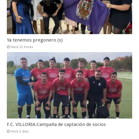
Ya tenemos pregonero (s)
Hace 22 horas
F.C. VILLORIA.Campaña de captación de socios
Hace 2 días