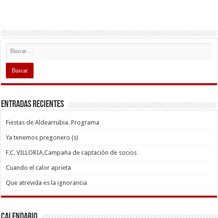
Entradas recientes
Fiestas de Aldearrubia. Programa
Ya tenemos pregonero (s)
F.C. VILLORIA.Campaña de captación de socios
Cuando el calor aprieta
Que atrevida es la ignorancia
Calendario