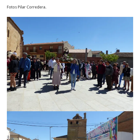
Fotos Pilar Corredera.