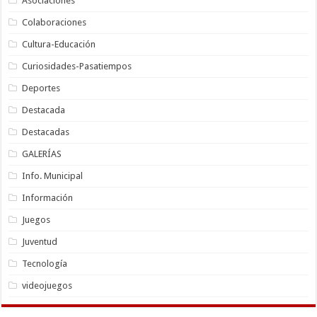
Asociaciones
Colaboraciones
Cultura-Educación
Curiosidades-Pasatiempos
Deportes
Destacada
Destacadas
GALERÍAS
Info. Municipal
Información
Juegos
Juventud
Tecnología
videojuegos