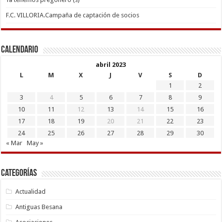
F.C. VILLORIA.Campaña de captación de socios
Calendario
abril 2023
L
M
X
J
V
S
D
1
2
3
4
5
6
7
8
9
10
11
12
13
14
15
16
17
18
19
20
21
22
23
24
25
26
27
28
29
30
« Mar
May »
Categorías
Actualidad
Antiguas Besana