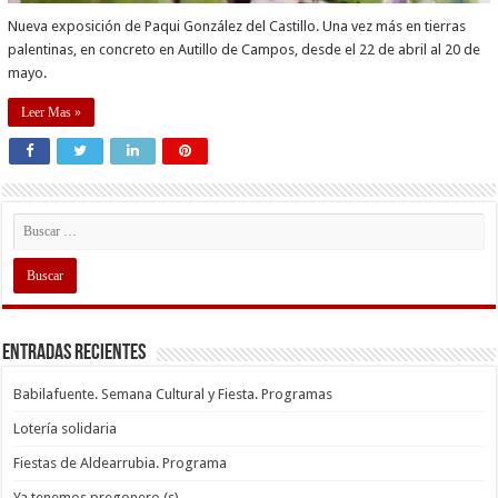
Nueva exposición de Paqui González del Castillo. Una vez más en tierras
palentinas, en concreto en Autillo de Campos, desde el 22 de abril al 20 de
mayo.
Leer Mas »
Entradas recientes
Babilafuente. Semana Cultural y Fiesta. Programas
Lotería solidaria
Fiestas de Aldearrubia. Programa
Ya tenemos pregonero (s)