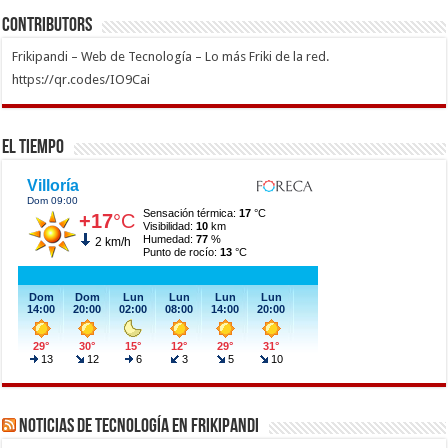
Contributors
Frikipandi – Web de Tecnología – Lo más Friki de la red.
https://qr.codes/IO9Cai
El Tiempo
Noticias de Tecnología en Frikipandi