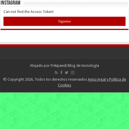
INSTAGRAM
Can not find the Access Token!
Siguenos
Alojado por
Frikipandi Blog de tecnología
© Copyright 2026, Todos los derechos reservados
Aviso legal y Política de
Cookies