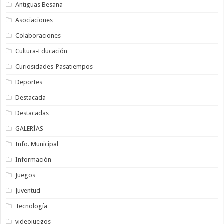
Antiguas Besana
Asociaciones
Colaboraciones
Cultura-Educación
Curiosidades-Pasatiempos
Deportes
Destacada
Destacadas
GALERÍAS
Info. Municipal
Información
Juegos
Juventud
Tecnología
videojuegos