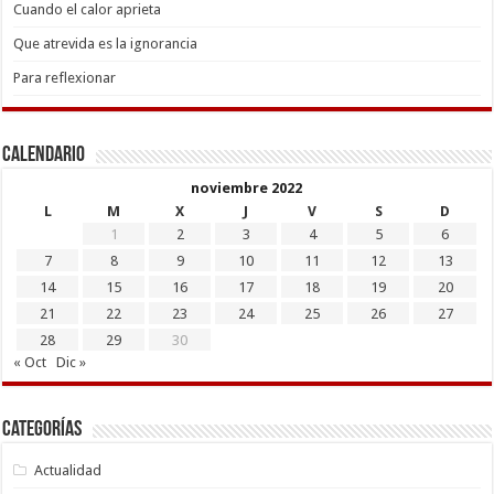
Cuando el calor aprieta
Que atrevida es la ignorancia
Para reflexionar
Calendario
noviembre 2022
L
M
X
J
V
S
D
1
2
3
4
5
6
7
8
9
10
11
12
13
14
15
16
17
18
19
20
21
22
23
24
25
26
27
28
29
30
« Oct
Dic »
Categorías
Actualidad