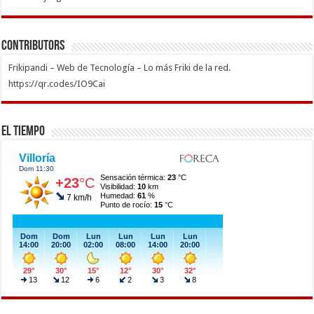
Contributors
Frikipandi – Web de Tecnología – Lo más Friki de la red.
https://qr.codes/IO9Cai
El Tiempo