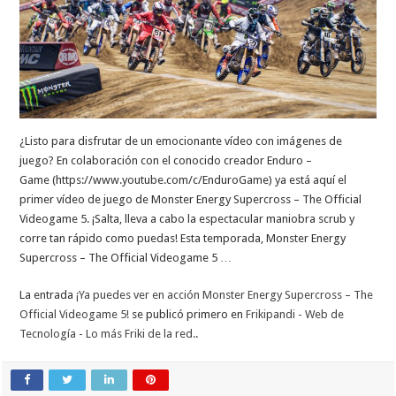
¿Listo para disfrutar de un emocionante vídeo con imágenes de
juego? En colaboración con el conocido creador Enduro –
Game (https://www.youtube.com/c/EnduroGame) ya está aquí el
primer vídeo de juego de Monster Energy Supercross – The Official
Videogame 5. ¡Salta, lleva a cabo la espectacular maniobra scrub y
corre tan rápido como puedas! Esta temporada, Monster Energy
Supercross – The Official Videogame 5 …
La entrada
¡Ya puedes ver en acción Monster Energy Supercross – The
Official Videogame 5!
se publicó primero en
Frikipandi - Web de
Tecnología - Lo más Friki de la red.
.