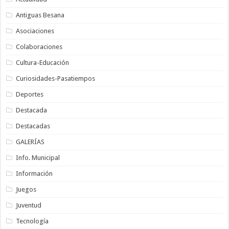
Antiguas Besana
Asociaciones
Colaboraciones
Cultura-Educación
Curiosidades-Pasatiempos
Deportes
Destacada
Destacadas
GALERÍAS
Info. Municipal
Información
Juegos
Juventud
Tecnología