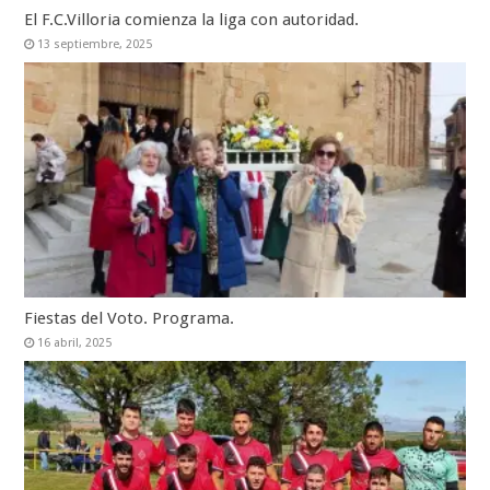
El F.C.Villoria comienza la liga con autoridad.
13 septiembre, 2025
Fiestas del Voto. Programa.
16 abril, 2025