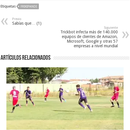
Etiquetas
FRIKIPANDI
Previo
Sabías que… (1)
Siguiente
Trickbot infecta más de 140.000
equipos de clientes de Amazon,
Microsoft, Google y otras 57
empresas a nivel mundial
Artículos relacionados