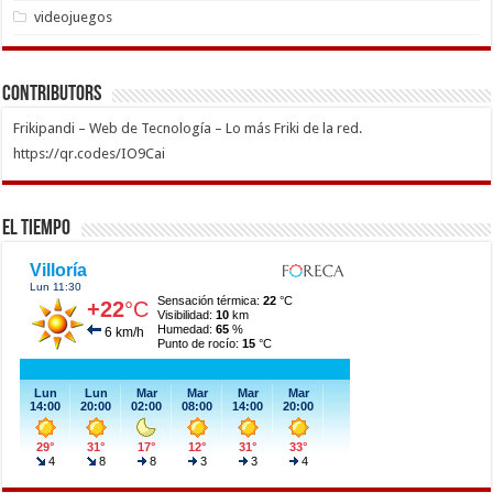
videojuegos
Contributors
Frikipandi – Web de Tecnología – Lo más Friki de la red.
https://qr.codes/IO9Cai
El Tiempo