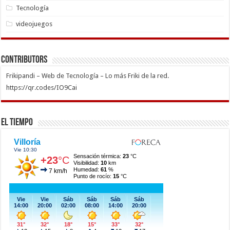
Tecnología
videojuegos
Contributors
Frikipandi – Web de Tecnología – Lo más Friki de la red.
https://qr.codes/IO9Cai
El Tiempo