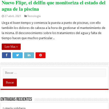
Nuevo Flipr, el delfín que monitoriza el estado del
agua de la piscina
27 abril, 2021
Tecnología
Llega el buen tiempo y comienza la puesta a punto de piscinas, con ello
también los dolores de cabeza a la hora de gestionar el mantenimiento de
la misma. El desconocimiento sobre los tratamientos del agua y falta de
tiempo hacen que muchos particular...
Leer Mas »
Entradas recientes
Lotería solidaria