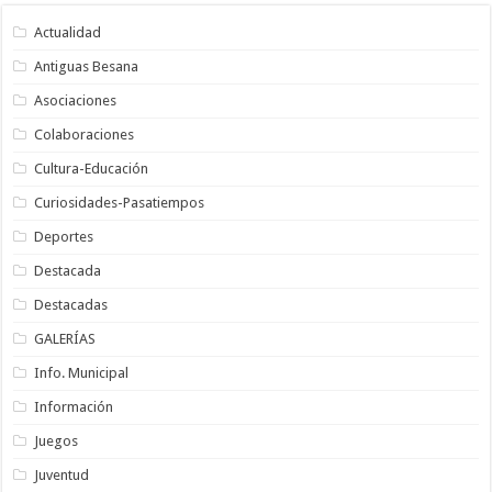
Actualidad
Antiguas Besana
Asociaciones
Colaboraciones
Cultura-Educación
Curiosidades-Pasatiempos
Deportes
Destacada
Destacadas
GALERÍAS
Info. Municipal
Información
Juegos
Juventud