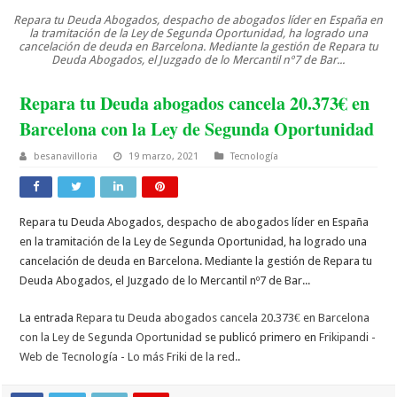
Repara tu Deuda Abogados, despacho de abogados líder en España en
la tramitación de la Ley de Segunda Oportunidad, ha logrado una
cancelación de deuda en Barcelona. Mediante la gestión de Repara tu
Deuda Abogados, el Juzgado de lo Mercantil nº7 de Bar...
Repara tu Deuda abogados cancela 20.373€ en
Barcelona con la Ley de Segunda Oportunidad
besanavilloria
19 marzo, 2021
Tecnología
Repara tu Deuda Abogados, despacho de abogados líder en España
en la tramitación de la Ley de Segunda Oportunidad, ha logrado una
cancelación de deuda en Barcelona. Mediante la gestión de Repara tu
Deuda Abogados, el Juzgado de lo Mercantil nº7 de Bar...
La entrada
Repara tu Deuda abogados cancela 20.373€ en Barcelona
con la Ley de Segunda Oportunidad
se publicó primero en
Frikipandi -
Web de Tecnología - Lo más Friki de la red.
.