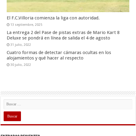
El F.C.Villoria comienza la liga con autoridad.
13 septiembre, 2025
La entrega 2 del Pase de pistas extras de Mario Kart 8
Deluxe se pondrá en línea de salida el 4 de agosto
31 julio, 2022
Cuatro formas de detectar cámaras ocultas en los
alojamientos y qué hacer al respecto
30 julio, 2022