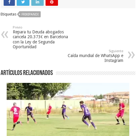
Etiquetas
FRIKIPANDI
Previo
Repara tu Deuda abogados
cancela 20.373€ en Barcelona
con la Ley de Segunda
Oportunidad
Siguiente
Caída mundial de WhatsApp e
Instagram
Artículos relacionados