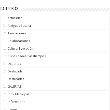
Categorías
Actualidad
Antiguas Besana
Asociaciones
Colaboraciones
Cultura-Educación
Curiosidades-Pasatiempos
Deportes
Destacada
Destacadas
GALERÍAS
Info. Municipal
Información
Juegos