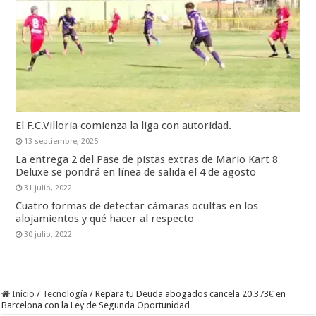
El F.C.Villoria comienza la liga con autoridad.
13 septiembre, 2025
La entrega 2 del Pase de pistas extras de Mario Kart 8
Deluxe se pondrá en línea de salida el 4 de agosto
31 julio, 2022
Cuatro formas de detectar cámaras ocultas en los
alojamientos y qué hacer al respecto
30 julio, 2022
Inicio
/
Tecnología
/
Repara tu Deuda abogados cancela 20.373€ en
Barcelona con la Ley de Segunda Oportunidad