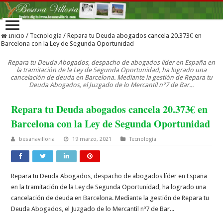
Inicio
/
Tecnología
/
Repara tu Deuda abogados cancela 20.373€ en
Barcelona con la Ley de Segunda Oportunidad
Repara tu Deuda Abogados, despacho de abogados líder en España en
la tramitación de la Ley de Segunda Oportunidad, ha logrado una
cancelación de deuda en Barcelona. Mediante la gestión de Repara tu
Deuda Abogados, el Juzgado de lo Mercantil nº7 de Bar...
Repara tu Deuda abogados cancela 20.373€ en
Barcelona con la Ley de Segunda Oportunidad
besanavilloria
19 marzo, 2021
Tecnología
Repara tu Deuda Abogados, despacho de abogados líder en España
en la tramitación de la Ley de Segunda Oportunidad, ha logrado una
cancelación de deuda en Barcelona. Mediante la gestión de Repara tu
Deuda Abogados, el Juzgado de lo Mercantil nº7 de Bar...