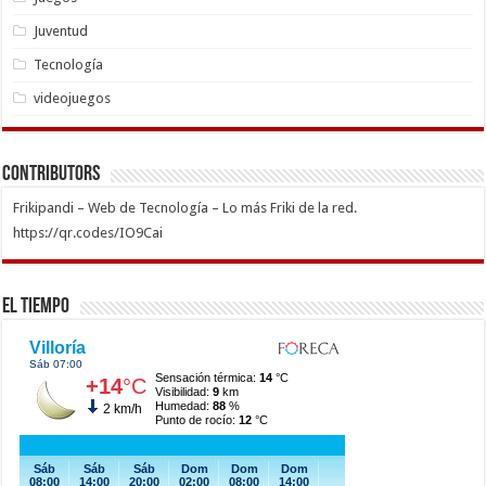
Juventud
Tecnología
videojuegos
Contributors
Frikipandi – Web de Tecnología – Lo más Friki de la red.
https://qr.codes/IO9Cai
El Tiempo