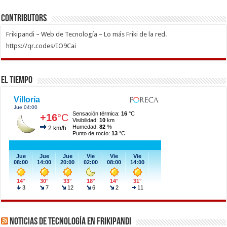
Contributors
Frikipandi – Web de Tecnología – Lo más Friki de la red.
https://qr.codes/IO9Cai
El Tiempo
Noticias de Tecnología en Frikipandi