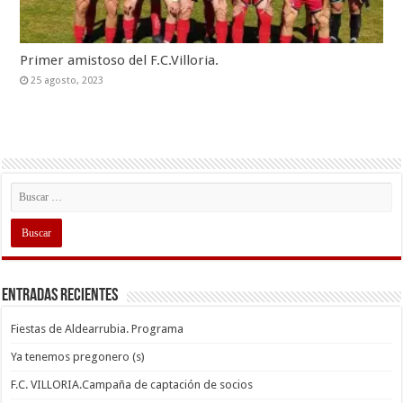
Primer amistoso del F.C.Villoria.
25 agosto, 2023
Entradas recientes
Fiestas de Aldearrubia. Programa
Ya tenemos pregonero (s)
F.C. VILLORIA.Campaña de captación de socios