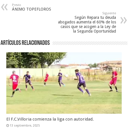
Previo
ÁNIMO TOPEFLOROS
Siguiente
Según Repara tu deuda
abogados aumenta el 60% de los
casos que se acogen a la Ley de
la Segunda Oportunidad
Artículos relacionados
El F.C.Villoria comienza la liga con autoridad.
13 septiembre, 2025