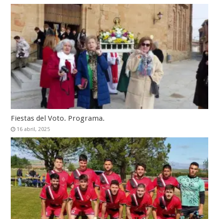
Fiestas del Voto. Programa.
16 abril, 2025