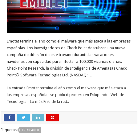
Emotet termina el año como el malware que más ataca a las empresas
españolas. Los investigadores de Check Point descubren una nueva
campaña de difusión de este troyano durante las vacaciones
navideñas con capacidad para infectar a 100.000 víctimas diarias.
Check Point Research, la división de Inteligencia de Amenazas Check
Point® Software Technologies Ltd. (NASDAQ: …
La entrada
Emotet termina el año como el malware que más ataca a
las empresas españolas
se publicó primero en
Frikipandi - Web de
Tecnología - Lo más Friki de la red.
.
Etiquetas
FRIKIPANDI