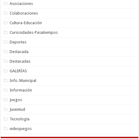
Asociaciones
Colaboraciones
Cultura-Educación
Curiosidades-Pasatiempos
Deportes
Destacada
Destacadas
GALERÍAS
Info. Municipal
Información
Juegos
Juventud
Tecnología
videojuegos