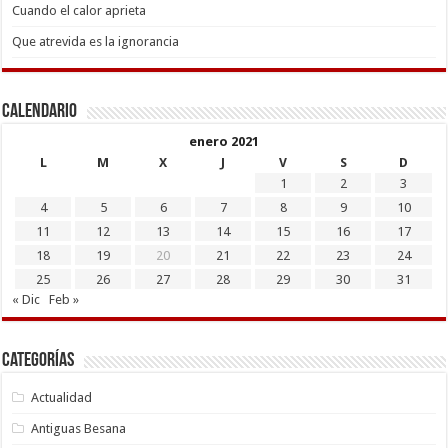
Cuando el calor aprieta
Que atrevida es la ignorancia
Calendario
enero 2021
L
M
X
J
V
S
D
1
2
3
4
5
6
7
8
9
10
11
12
13
14
15
16
17
18
19
20
21
22
23
24
25
26
27
28
29
30
31
« Dic
Feb »
Categorías
Actualidad
Antiguas Besana