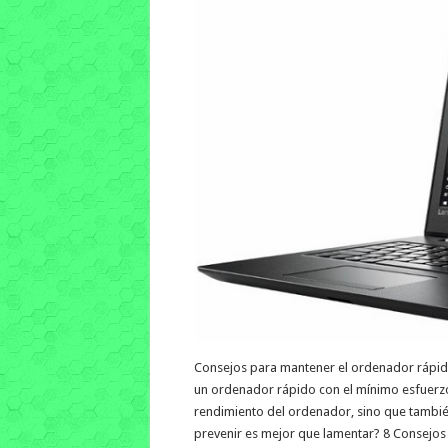
Consejos para mantener el ordenador rápido.
un ordenador rápido con el mínimo esfuerzo.
rendimiento del ordenador, sino que tambié
prevenir es mejor que lamentar? 8 Consejo