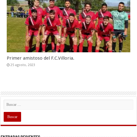
Primer amistoso del F.C.Villoria.
25 agosto, 2023