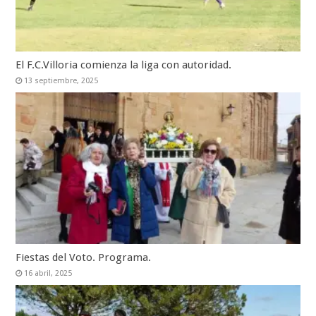
El F.C.Villoria comienza la liga con autoridad.
13 septiembre, 2025
Fiestas del Voto. Programa.
16 abril, 2025