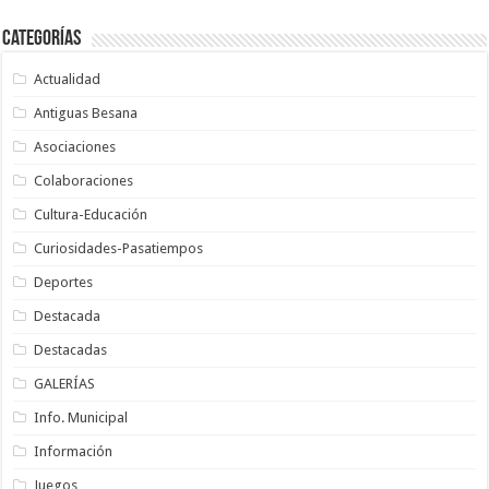
Categorías
Actualidad
Antiguas Besana
Asociaciones
Colaboraciones
Cultura-Educación
Curiosidades-Pasatiempos
Deportes
Destacada
Destacadas
GALERÍAS
Info. Municipal
Información
Juegos