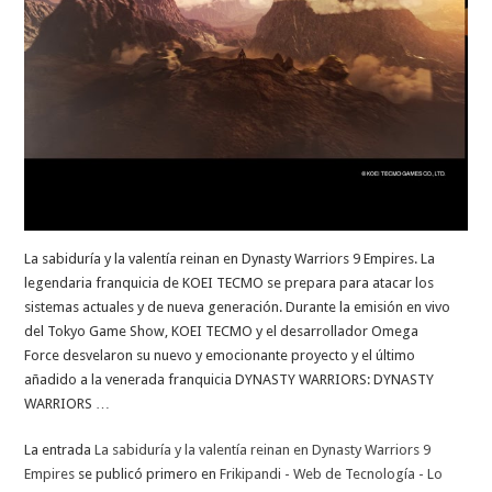
La sabiduría y la valentía reinan en Dynasty Warriors 9 Empires. La
legendaria franquicia de KOEI TECMO se prepara para atacar los
sistemas actuales y de nueva generación. Durante la emisión en vivo
del Tokyo Game Show, KOEI TECMO y el desarrollador Omega
Force desvelaron su nuevo y emocionante proyecto y el último
añadido a la venerada franquicia DYNASTY WARRIORS: DYNASTY
WARRIORS …
La entrada
La sabiduría y la valentía reinan en Dynasty Warriors 9
Empires
se publicó primero en
Frikipandi - Web de Tecnología - Lo