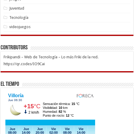
Juventud
Tecnología
videojuegos
Contributors
Frikipandi – Web de Tecnología – Lo más Friki de la red.
https://qr.codes/IO9Cai
El Tiempo