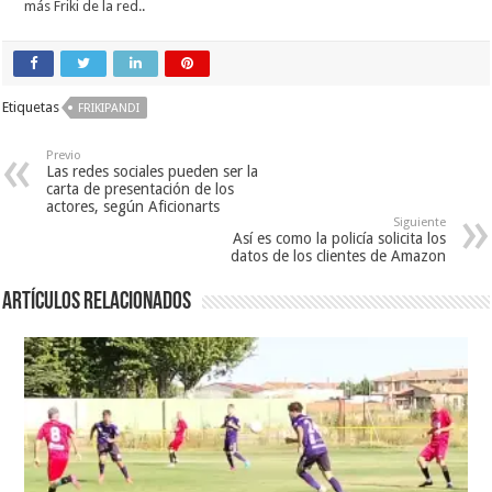
más Friki de la red.
.
Etiquetas
FRIKIPANDI
Previo
Las redes sociales pueden ser la
carta de presentación de los
actores, según Aficionarts
Siguiente
Así es como la policía solicita los
datos de los clientes de Amazon
Artículos relacionados