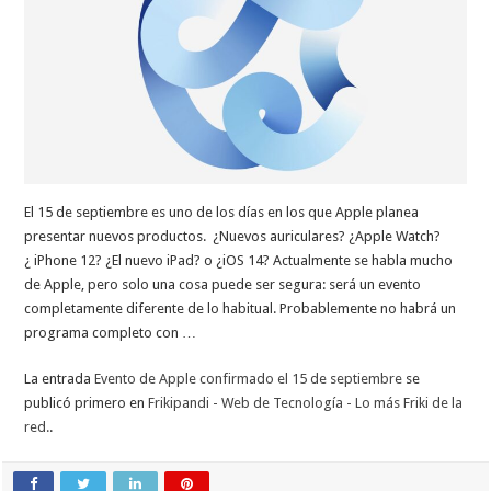
El 15 de septiembre es uno de los días en los que Apple planea
presentar nuevos productos. ¿Nuevos auriculares? ¿Apple Watch?
¿ iPhone 12? ¿El nuevo iPad? o ¿iOS 14? Actualmente se habla mucho
de Apple, pero solo una cosa puede ser segura: será un evento
completamente diferente de lo habitual. Probablemente no habrá un
programa completo con …
La entrada
Evento de Apple confirmado el 15 de septiembre
se
publicó primero en
Frikipandi - Web de Tecnología - Lo más Friki de la
red.
.