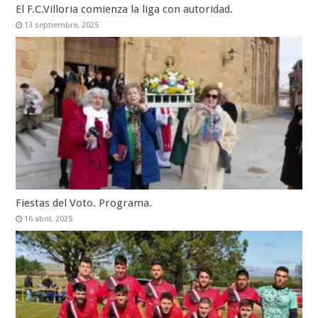
El F.C.Villoria comienza la liga con autoridad.
13 septiembre, 2025
Fiestas del Voto. Programa.
16 abril, 2025