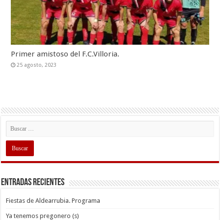
Primer amistoso del F.C.Villoria.
25 agosto, 2023
Entradas recientes
Fiestas de Aldearrubia. Programa
Ya tenemos pregonero (s)