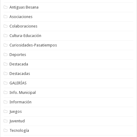
Antiguas Besana
Asociaciones
Colaboraciones
Cultura-Educación
Curiosidades-Pasatiempos
Deportes
Destacada
Destacadas
GALERÍAS
Info. Municipal
Información
Juegos
Juventud
Tecnología