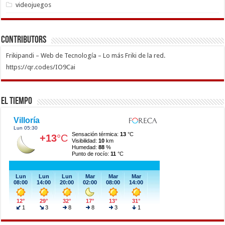
videojuegos
Contributors
Frikipandi – Web de Tecnología – Lo más Friki de la red.
https://qr.codes/IO9Cai
El Tiempo