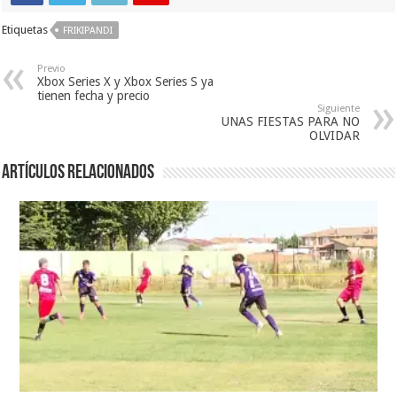
Etiquetas
FRIKIPANDI
Previo
Xbox Series X y Xbox Series S ya
tienen fecha y precio
Siguiente
UNAS FIESTAS PARA NO
OLVIDAR
Artículos relacionados