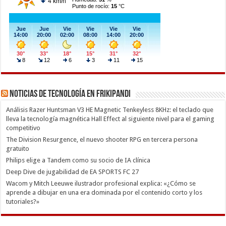
Noticias de Tecnología en Frikipandi
Análisis Razer Huntsman V3 HE Magnetic Tenkeyless 8KHz: el teclado que
lleva la tecnología magnética Hall Effect al siguiente nivel para el gaming
competitivo
The Division Resurgence, el nuevo shooter RPG en tercera persona
gratuito
Philips elige a Tandem como su socio de IA clínica
Deep Dive de jugabilidad de EA SPORTS FC 27
Wacom y Mitch Leeuwe ilustrador profesional explica: «¿Cómo se
aprende a dibujar en una era dominada por el contenido corto y los
tutoriales?»