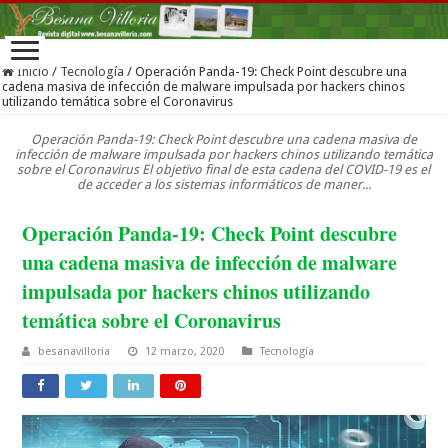
Inicio
/
Tecnología
/
Operación Panda-19: Check Point descubre una
cadena masiva de infección de malware impulsada por hackers chinos
utilizando temática sobre el Coronavirus
Operación Panda-19: Check Point descubre una cadena masiva de
infección de malware impulsada por hackers chinos utilizando temática
sobre el Coronavirus El objetivo final de esta cadena del COVID-19 es el
de acceder a los sistemas informáticos de maner...
Operación Panda-19: Check Point descubre
una cadena masiva de infección de malware
impulsada por hackers chinos utilizando
temática sobre el Coronavirus
besanavilloria
12 marzo, 2020
Tecnología