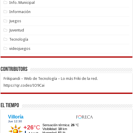
Info. Municipal
Información
Juegos
Juventud
Tecnología
videojuegos
Contributors
Frikipandi – Web de Tecnología – Lo más Friki de la red.
https://qr.codes/IO9Cai
El Tiempo