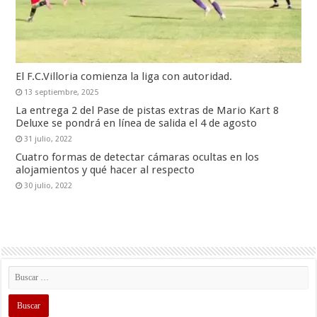
El F.C.Villoria comienza la liga con autoridad.
13 septiembre, 2025
La entrega 2 del Pase de pistas extras de Mario Kart 8
Deluxe se pondrá en línea de salida el 4 de agosto
31 julio, 2022
Cuatro formas de detectar cámaras ocultas en los
alojamientos y qué hacer al respecto
30 julio, 2022