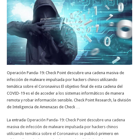
Operación Panda-19: Check Point descubre una cadena masiva de
infección de malware impulsada por hackers chinos utilizando
temática sobre el Coronavirus El objetivo final de esta cadena del
COVID-19 es el de acceder a los sistemas informáticos de manera
remota y robar información sensible. Check Point Research, la división
de Inteligencia de Amenazas de Check …
La entrada
Operación Panda-19: Check Point descubre una cadena
masiva de infección de malware impulsada por hackers chinos
utilizando temática sobre el Coronavirus
se publicó primero en