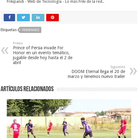
Frikipandi - Web de Tecnología - Lo más Friki de la red.
.
Etiquetas
FRIKIPANDI
Previo
Prince of Persia invade For
Honor en un evento temático,
jugable desde hoy hasta el 2 de
abril
Siguiente
DOOM Eternal llega el 20 de
marzo y tenemos nuevo trailer
Artículos relacionados