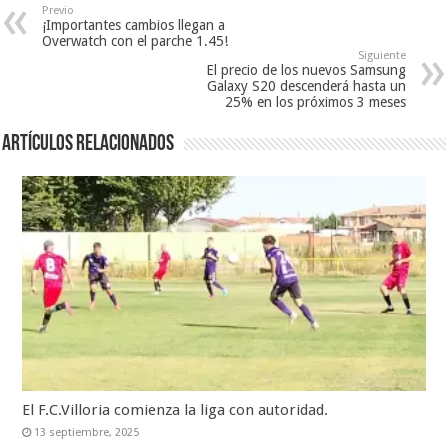
Previo
¡Importantes cambios llegan a
Overwatch con el parche 1.45!
Siguiente
El precio de los nuevos Samsung
Galaxy S20 descenderá hasta un
25% en los próximos 3 meses
Artículos relacionados
El F.C.Villoria comienza la liga con autoridad.
13 septiembre, 2025