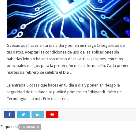
5 cosas que haces en tu día a día y ponen en riesgo la seguridad de
tus datos. Aceptar las condiciones de uso de las aplicaciones sin
haberlas leído o hacer caso omiso de las actualizaciones, entre los
principales riesgos para la protección de la información. Cada primer
martes de febrero se celebra el Día …
La entrada
5 cosas que haces en tu día a día y ponen en riesgo la
seguridad de tus datos
se publicó primero en
Frikipandi - Web de
Tecnología - Lo más Friki de la red.
.
Etiquetas
FRIKIPANDI