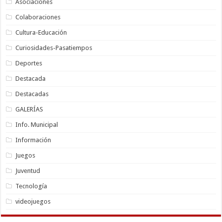
Asociaciones
Colaboraciones
Cultura-Educación
Curiosidades-Pasatiempos
Deportes
Destacada
Destacadas
GALERÍAS
Info. Municipal
Información
Juegos
Juventud
Tecnología
videojuegos