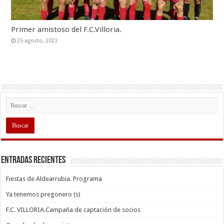
Primer amistoso del F.C.Villoria.
25 agosto, 2023
Entradas recientes
Fiestas de Aldearrubia. Programa
Ya tenemos pregonero (s)
F.C. VILLORIA.Campaña de captación de socios