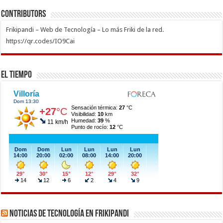
Contributors
Frikipandi – Web de Tecnología – Lo más Friki de la red.
https://qr.codes/IO9Cai
El Tiempo
Noticias de Tecnología en Frikipandi