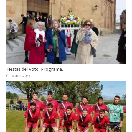
Fiestas del Voto. Programa.
16 abril, 2025