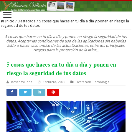
Inicio
/
Destacada
/
5 cosas que haces en tu día a día y ponen en riesgo la
seguridad de tus datos
5 cosas que haces en tu día a día y ponen en riesgo la seguridad de tus
datos. Aceptar las condiciones de uso de las aplicaciones sin haberlas
leído o hacer caso omiso de las actualizaciones, entre los principales
riesgos para la protección de la infor...
5 cosas que haces en tu día a día y ponen en
riesgo la seguridad de tus datos
besanavilloria
3 febrero, 2020
Destacada
,
Tecnología