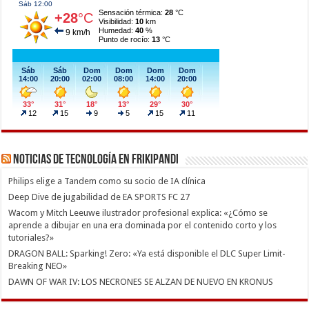
Noticias de Tecnología en Frikipandi
Philips elige a Tandem como su socio de IA clínica
Deep Dive de jugabilidad de EA SPORTS FC 27
Wacom y Mitch Leeuwe ilustrador profesional explica: «¿Cómo se
aprende a dibujar en una era dominada por el contenido corto y los
tutoriales?»
DRAGON BALL: Sparking! Zero: «Ya está disponible el DLC Super Limit-
Breaking NEO»
DAWN OF WAR IV: LOS NECRONES SE ALZAN DE NUEVO EN KRONUS