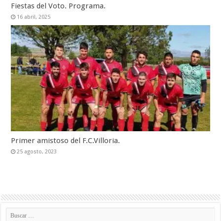
Fiestas del Voto. Programa.
16 abril, 2025
Primer amistoso del F.C.Villoria.
25 agosto, 2023