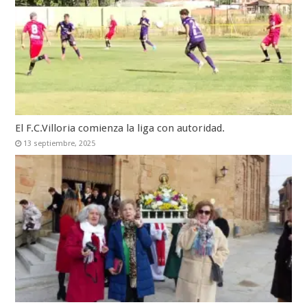
El F.C.Villoria comienza la liga con autoridad.
13 septiembre, 2025