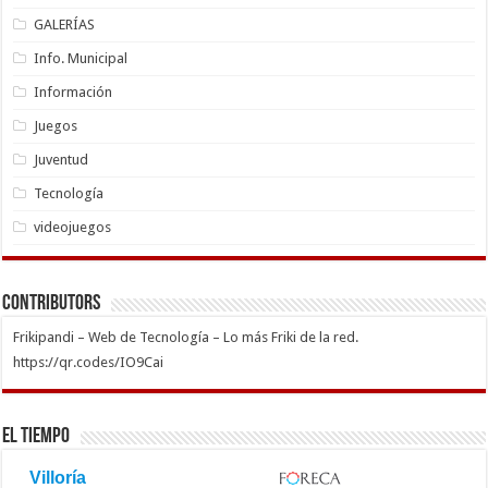
GALERÍAS
Info. Municipal
Información
Juegos
Juventud
Tecnología
videojuegos
Contributors
Frikipandi – Web de Tecnología – Lo más Friki de la red.
https://qr.codes/IO9Cai
El Tiempo