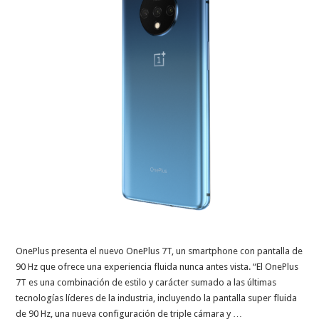
OnePlus presenta el nuevo OnePlus 7T, un smartphone con pantalla de
90 Hz que ofrece una experiencia fluida nunca antes vista. “El OnePlus
7T es una combinación de estilo y carácter sumado a las últimas
tecnologías líderes de la industria, incluyendo la pantalla super fluida
de 90 Hz, una nueva configuración de triple cámara y …