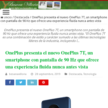
Inicio
/
Destacada
/
OnePlus presenta el nuevo OnePlus 7T, un smartphone
con pantalla de 90 Hz que ofrece una experiencia fluida nunca antes vista
OnePlus presenta el nuevo OnePlus 7T, un smartphone con pantalla de
90 Hz que ofrece una experiencia fluida nunca antes vista. “El OnePlus 7T
es una combinación de estilo y carácter sumado a las últimas tecnologías
líderes de la industria, incluyendo l...
OnePlus presenta el nuevo OnePlus 7T, un
smartphone con pantalla de 90 Hz que ofrece
una experiencia fluida nunca antes vista
besanavilloria
28 septiembre, 2019
Destacada
,
Tecnología