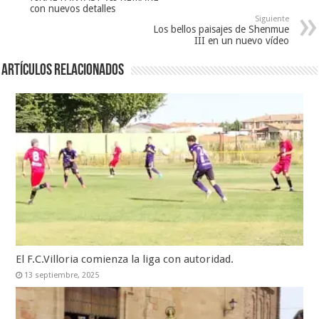
con nuevos detalles
Siguiente
Los bellos paisajes de Shenmue
III en un nuevo vídeo
Artículos relacionados
El F.C.Villoria comienza la liga con autoridad.
13 septiembre, 2025