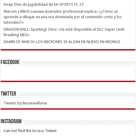
Deep Dive de jugabilidad de EA SPORTS FC 27
Wacom y Mitch Leeuwe ilustrador profesional explica: «¿Cómo se
aprende a dibujar en una era dominada por el contenido corto y los
tutoriales?»
DRAGON BALL: Sparking! Zero: «Ya está disponible el DLC Super Limit-
Breaking NEO»
DAWN OF WAR IV: LOS NECRONES SE ALZAN DE NUEVO EN KRONUS
Facebook
Twitter
Tweets by Besanavilloria
INSTAGRAM
Can not find the Access Token!