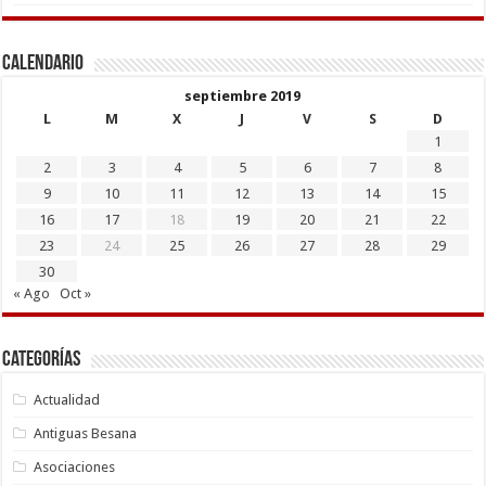
Calendario
septiembre 2019
L
M
X
J
V
S
D
1
2
3
4
5
6
7
8
9
10
11
12
13
14
15
16
17
18
19
20
21
22
23
24
25
26
27
28
29
30
« Ago
Oct »
Categorías
Actualidad
Antiguas Besana
Asociaciones