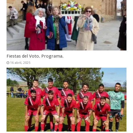
Fiestas del Voto. Programa.
16 abril, 2025