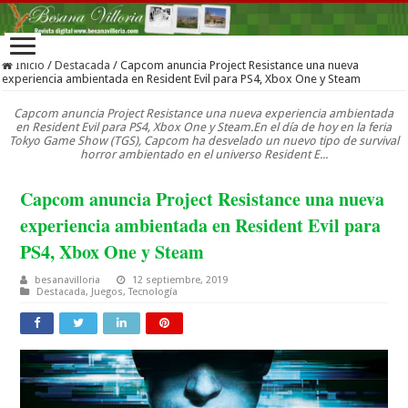
Inicio
/
Destacada
/
Capcom anuncia Project Resistance una nueva
experiencia ambientada en Resident Evil para PS4, Xbox One y Steam
Capcom anuncia Project Resistance una nueva experiencia ambientada
en Resident Evil para PS4, Xbox One y Steam.En el día de hoy en la feria
Tokyo Game Show (TGS), Capcom ha desvelado un nuevo tipo de survival
horror ambientado en el universo Resident E...
Capcom anuncia Project Resistance una nueva
experiencia ambientada en Resident Evil para
PS4, Xbox One y Steam
besanavilloria
12 septiembre, 2019
Destacada
,
Juegos
,
Tecnología