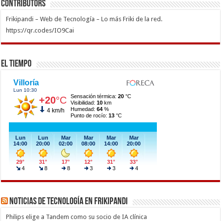
Contributors
Frikipandi – Web de Tecnología – Lo más Friki de la red.
https://qr.codes/IO9Cai
El Tiempo
Noticias de Tecnología en Frikipandi
Philips elige a Tandem como su socio de IA clínica