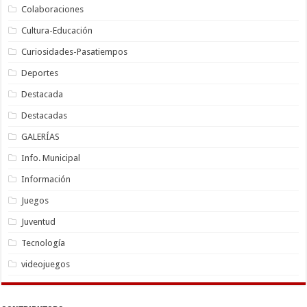
Colaboraciones
Cultura-Educación
Curiosidades-Pasatiempos
Deportes
Destacada
Destacadas
GALERÍAS
Info. Municipal
Información
Juegos
Juventud
Tecnología
videojuegos