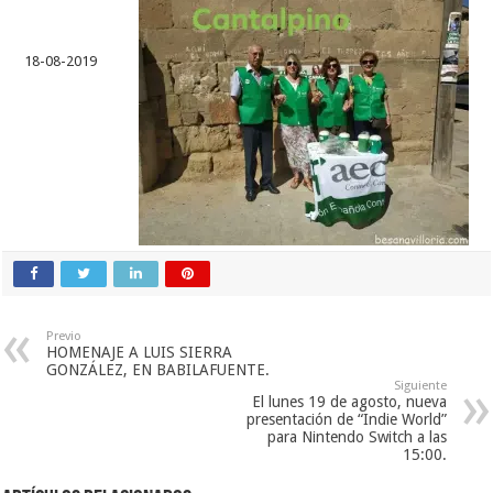
18-08-2019
Previo
HOMENAJE A LUIS SIERRA
GONZÁLEZ, EN BABILAFUENTE.
Siguiente
El lunes 19 de agosto, nueva
presentación de “Indie World”
para Nintendo Switch a las
15:00.