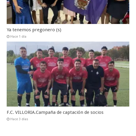
Ya tenemos pregonero (s)
Hace 1 día
F.C. VILLORIA.Campaña de captación de socios
Hace 3 días