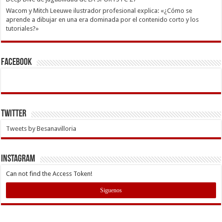
Wacom y Mitch Leeuwe ilustrador profesional explica: «¿Cómo se
aprende a dibujar en una era dominada por el contenido corto y los
tutoriales?»
Facebook
Twitter
Tweets by Besanavilloria
INSTAGRAM
Can not find the Access Token!
Siguenos