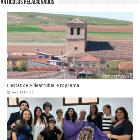
Artículos relacionados
Fiestas de Aldearrubia. Programa
Hace 14 horas