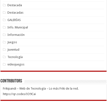
Destacada
Destacadas
GALERÍAS
Info. Municipal
Información
Juegos
Juventud
Tecnología
videojuegos
Contributors
Frikipandi – Web de Tecnología – Lo más Friki de la red.
https://qr.codes/IO9Cai