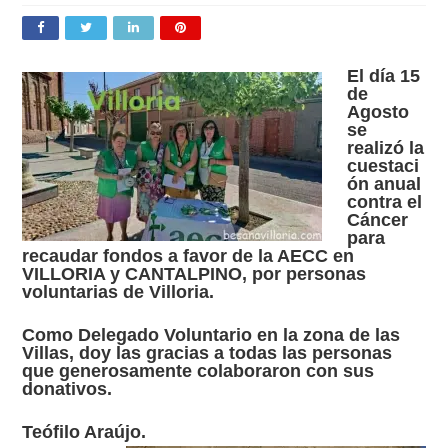
El día 15
de
Agosto
se
realizó la
cuestaci
ón anual
contra el
Cáncer
para
recaudar fondos a favor de la AECC en
VILLORIA y CANTALPINO, por personas
voluntarias de Villoria.
Como Delegado Voluntario en la zona de las
Villas, doy las gracias a todas las personas
que generosamente colaboraron con sus
donativos.
Teófilo Araújo.