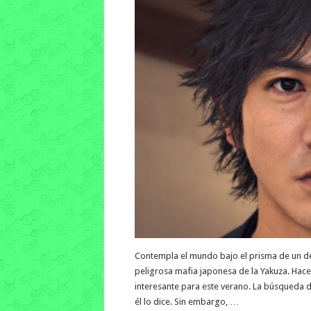
Contempla el mundo bajo el prisma de un det
peligrosa mafia japonesa de la Yakuza. Hace
interesante para este verano. La búsqueda 
él lo dice. Sin embargo, …