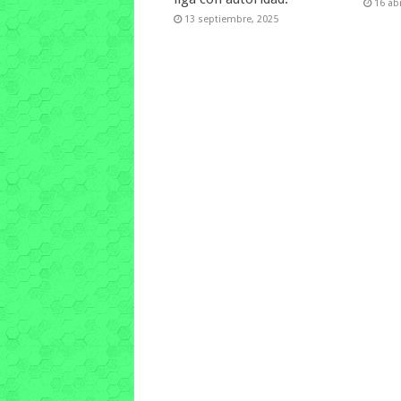
16 abr
13 septiembre, 2025