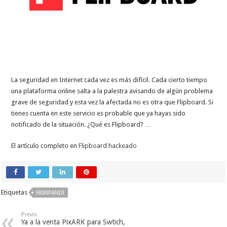
La seguridad en Internet cada vez es más difícil. Cada cierto tiempo
una plataforma online salta a la palestra avisando de algún problema
grave de seguridad y esta vez la afectada no es otra que Flipboard. Si
tienes cuenta en este servicio es probable que ya hayas sido
notificado de la situación. ¿Qué es Flipboard? …
El artículo completo en
Flipboard hackeado
Etiquetas
FRIKIPANDI
Previo
Ya a la venta PixARK para Swtich,