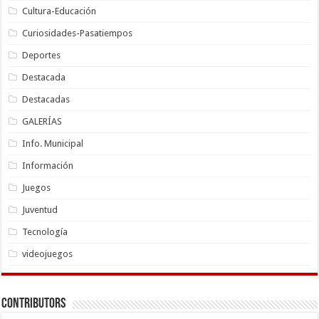
Cultura-Educación
Curiosidades-Pasatiempos
Deportes
Destacada
Destacadas
GALERÍAS
Info. Municipal
Información
Juegos
Juventud
Tecnología
videojuegos
Contributors