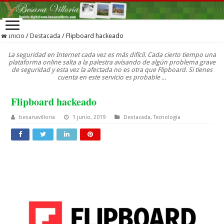
Inicio
/
Destacada
/
Flipboard hackeado
La seguridad en Internet cada vez es más difícil. Cada cierto tiempo una
plataforma online salta a la palestra avisando de algún problema grave
de seguridad y esta vez la afectada no es otra que Flipboard. Si tienes
cuenta en este servicio es probable ...
Flipboard hackeado
besanavilloria
1 junio, 2019
Destacada
,
Tecnología