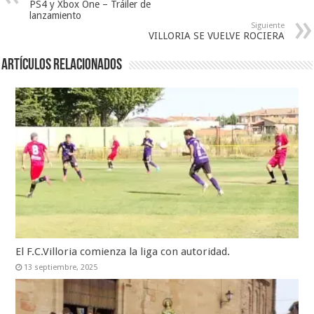
PS4 y Xbox One – Tráiler de
lanzamiento
Siguiente
VILLORIA SE VUELVE ROCIERA
Artículos relacionados
El F.C.Villoria comienza la liga con autoridad.
13 septiembre, 2025