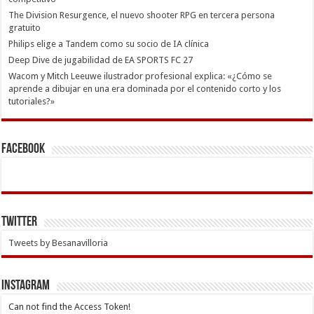
The Division Resurgence, el nuevo shooter RPG en tercera persona
gratuito
Philips elige a Tandem como su socio de IA clínica
Deep Dive de jugabilidad de EA SPORTS FC 27
Wacom y Mitch Leeuwe ilustrador profesional explica: «¿Cómo se
aprende a dibujar en una era dominada por el contenido corto y los
tutoriales?»
Facebook
Twitter
Tweets by Besanavilloria
INSTAGRAM
Can not find the Access Token!