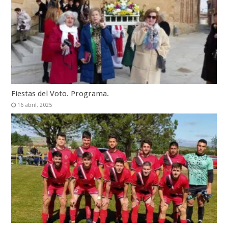
Fiestas del Voto. Programa.
16 abril, 2025