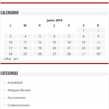
Calendario
junio 2019
L
M
X
J
V
S
D
1
2
3
4
5
6
7
8
9
10
11
12
13
14
15
16
17
18
19
20
21
22
23
24
25
26
27
28
29
30
« May
Jul »
Categorías
Actualidad
Antiguas Besana
Asociaciones
Colaboraciones