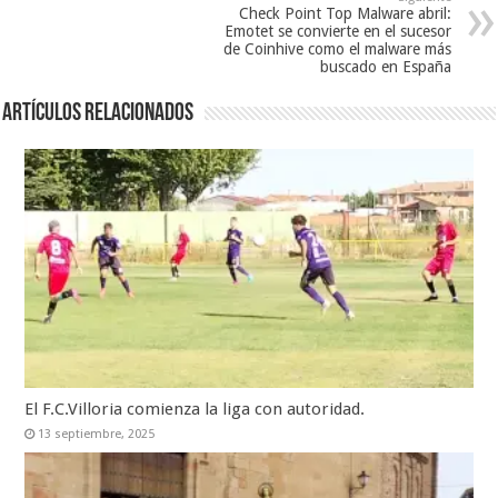
Check Point Top Malware abril:
Emotet se convierte en el sucesor
de Coinhive como el malware más
buscado en España
Artículos relacionados
El F.C.Villoria comienza la liga con autoridad.
13 septiembre, 2025