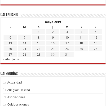
Calendario
mayo 2019
L
M
X
J
V
S
D
1
2
3
4
5
6
7
8
9
10
11
12
13
14
15
16
17
18
19
20
21
22
23
24
25
26
27
28
29
30
31
« Abr
Jun »
Categorías
Actualidad
Antiguas Besana
Asociaciones
Colaboraciones