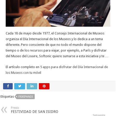
Cada 18 de mayo desde 1977, el Consejo Internacional de Museos
organiza el Día Internacional de los Museos y lo dedica a un tema
diferente. Pero consciente de que no todo el mundo dispone del
tiempo o de los recursos para viajar, por ejemplo, a París y disfrutar
del Museo del Louvre, Softonic quiere sumarse a esta iniciativa y te …
El artículo completo en
5 apps para disfrutar del Día Internacional de
los Museos con tu móvil
Etiquetas
FRIKIPANDI
Previo
FESTIVIDAD DE SAN ISIDRO
Siguiente