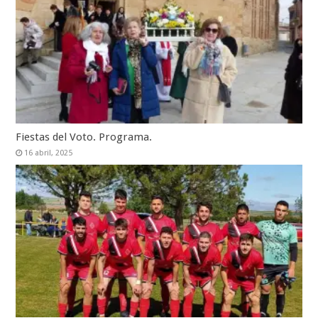
Fiestas del Voto. Programa.
16 abril, 2025