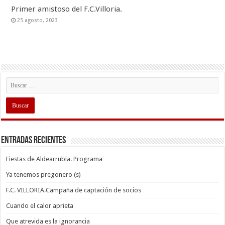
Primer amistoso del F.C.Villoria.
25 agosto, 2023
Entradas recientes
Fiestas de Aldearrubia. Programa
Ya tenemos pregonero (s)
F.C. VILLORIA.Campaña de captación de socios
Cuando el calor aprieta
Que atrevida es la ignorancia