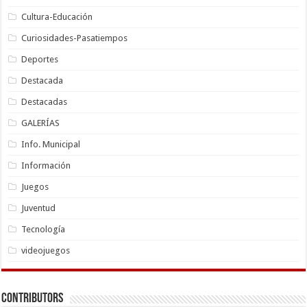
Cultura-Educación
Curiosidades-Pasatiempos
Deportes
Destacada
Destacadas
GALERÍAS
Info. Municipal
Información
Juegos
Juventud
Tecnología
videojuegos
Contributors