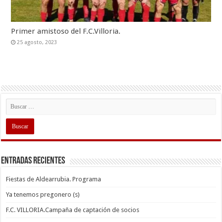
Primer amistoso del F.C.Villoria.
25 agosto, 2023
Entradas recientes
Fiestas de Aldearrubia. Programa
Ya tenemos pregonero (s)
F.C. VILLORIA.Campaña de captación de socios