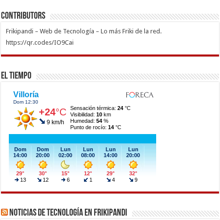
Contributors
Frikipandi – Web de Tecnología – Lo más Friki de la red.
https://qr.codes/IO9Cai
El Tiempo
Noticias de Tecnología en Frikipandi