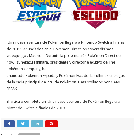
¡Una nueva aventura de Pokémon llegará a Nintendo Switch a finales
de 2019!. Anunciados en el Pokémon Direct los esperadísimos
videojuegos Madrid – Durante la presentación Pokémon Direct de
hoy, Tsunekazu Ishihara, presidente y director ejecutivo de The
Pokémon Company, ha
anunciado Pokémon Espada y Pokémon Escudo, las últimas entregas
de la serie principal de RPG de Pokémon. Desarrollados por GAME
FREAK …
El artículo completo en
¡Una nueva aventura de Pokémon llegará a
Nintendo Switch a finales de 2019!