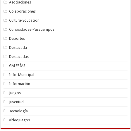
Asociaciones
Colaboraciones
Cultura-Educación
Curiosidades-Pasatiempos
Deportes
Destacada
Destacadas
GALERÍAS
Info. Municipal
Información
Juegos
Juventud
Tecnología
videojuegos