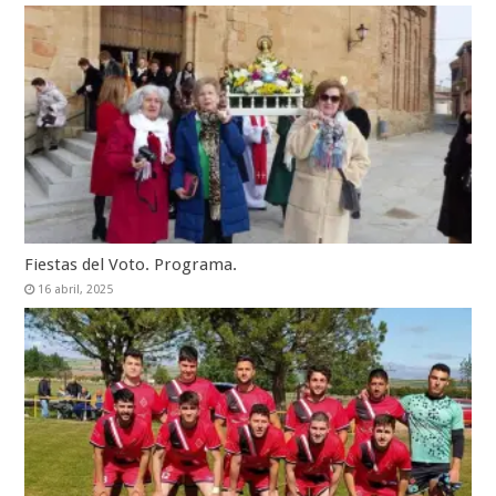
Fiestas del Voto. Programa.
16 abril, 2025