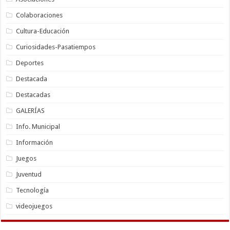
Colaboraciones
Cultura-Educación
Curiosidades-Pasatiempos
Deportes
Destacada
Destacadas
GALERÍAS
Info. Municipal
Información
Juegos
Juventud
Tecnología
videojuegos