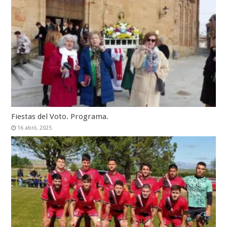
Fiestas del Voto. Programa.
16 abril, 2025