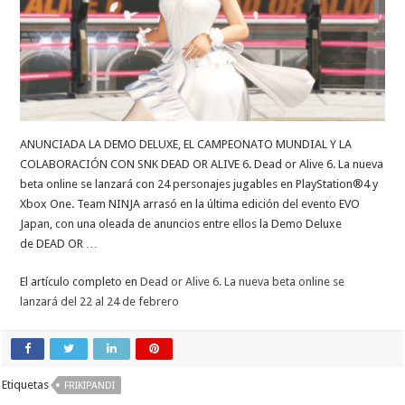
ANUNCIADA LA DEMO DELUXE, EL CAMPEONATO MUNDIAL Y LA
COLABORACIÓN CON SNK DEAD OR ALIVE 6. Dead or Alive 6. La nueva
beta online se lanzará con 24 personajes jugables en PlayStation®4 y
Xbox One. Team NINJA arrasó en la última edición del evento EVO
Japan, con una oleada de anuncios entre ellos la Demo Deluxe
de DEAD OR …
El artículo completo en
Dead or Alive 6. La nueva beta online se
lanzará del 22 al 24 de febrero
Etiquetas
FRIKIPANDI