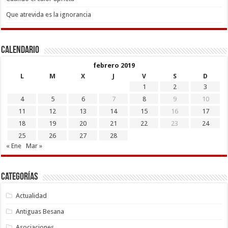
Que atrevida es la ignorancia
Calendario
febrero 2019
L
M
X
J
V
S
D
1
2
3
4
5
6
7
8
9
10
11
12
13
14
15
16
17
18
19
20
21
22
23
24
25
26
27
28
« Ene
Mar »
Categorías
Actualidad
Antiguas Besana
Asociaciones