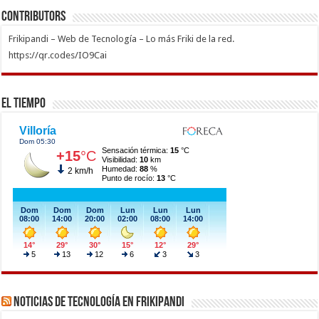
Contributors
Frikipandi – Web de Tecnología – Lo más Friki de la red.
https://qr.codes/IO9Cai
El Tiempo
Noticias de Tecnología en Frikipandi