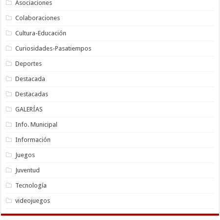
Asociaciones
Colaboraciones
Cultura-Educación
Curiosidades-Pasatiempos
Deportes
Destacada
Destacadas
GALERÍAS
Info. Municipal
Información
Juegos
Juventud
Tecnología
videojuegos