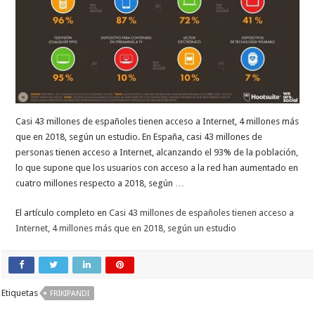
Casi 43 millones de españoles tienen acceso a Internet, 4 millones más
que en 2018, según un estudio. En España, casi 43 millones de
personas tienen acceso a Internet, alcanzando el 93% de la población,
lo que supone que los usuarios con acceso a la red han aumentado en
cuatro millones respecto a 2018, según …
El artículo completo en
Casi 43 millones de españoles tienen acceso a
Internet, 4 millones más que en 2018, según un estudio
Etiquetas
FRIKIPANDI