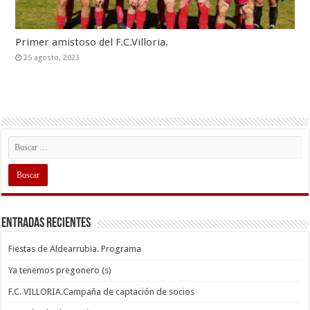
Primer amistoso del F.C.Villoria.
25 agosto, 2023
Entradas recientes
Fiestas de Aldearrubia. Programa
Ya tenemos pregonero (s)
F.C. VILLORIA.Campaña de captación de socios