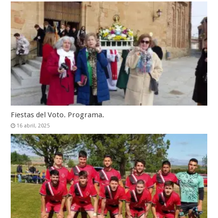
Fiestas del Voto. Programa.
16 abril, 2025