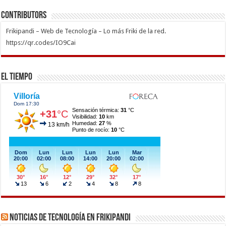
Contributors
Frikipandi – Web de Tecnología – Lo más Friki de la red.
https://qr.codes/IO9Cai
El Tiempo
Noticias de Tecnología en Frikipandi