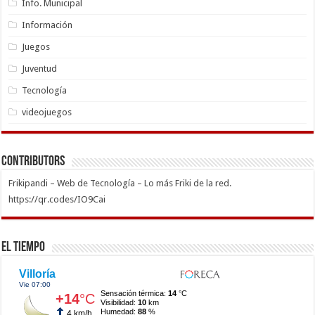
Info. Municipal
Información
Juegos
Juventud
Tecnología
videojuegos
Contributors
Frikipandi – Web de Tecnología – Lo más Friki de la red.
https://qr.codes/IO9Cai
El Tiempo