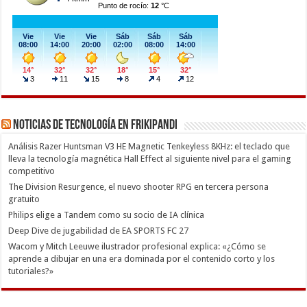
Noticias de Tecnología en Frikipandi
Análisis Razer Huntsman V3 HE Magnetic Tenkeyless 8KHz: el teclado que
lleva la tecnología magnética Hall Effect al siguiente nivel para el gaming
competitivo
The Division Resurgence, el nuevo shooter RPG en tercera persona
gratuito
Philips elige a Tandem como su socio de IA clínica
Deep Dive de jugabilidad de EA SPORTS FC 27
Wacom y Mitch Leeuwe ilustrador profesional explica: «¿Cómo se
aprende a dibujar en una era dominada por el contenido corto y los
tutoriales?»