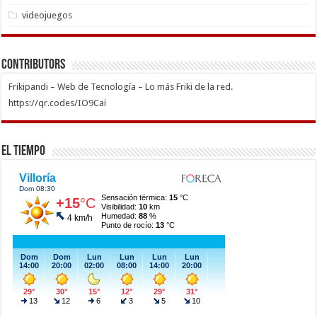
videojuegos
Contributors
Frikipandi – Web de Tecnología – Lo más Friki de la red.
https://qr.codes/IO9Cai
El Tiempo