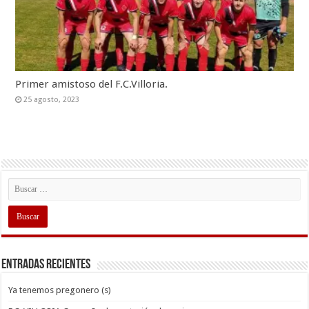
Primer amistoso del F.C.Villoria.
25 agosto, 2023
Entradas recientes
Ya tenemos pregonero (s)