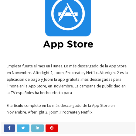
Empieza fuerte el mes en iTunes. Lo más descargado de la App Store
en Noviembre. Afterlight 2, Joom, Procreate y Netflix. Afterlight 2 es la
aplicación de pago y Joom la app gratuita, más descargadas para
iPhone en la App Store, en noviembre. La campaña de publicidad en
la TV españoles ha hecho efecto para …
El artículo completo en
Lo más descargado de la App Store en
Noviembre. Afterlight 2, Joom, Procreate y Netflix