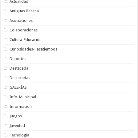
Actualidad
Antiguas Besana
Asociaciones
Colaboraciones
Cultura-Educación
Curiosidades-Pasatiempos
Deportes
Destacada
Destacadas
GALERÍAS
Info. Municipal
Información
Juegos
Juventud
Tecnología