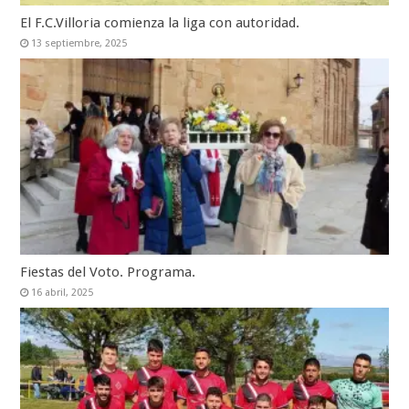
El F.C.Villoria comienza la liga con autoridad.
13 septiembre, 2025
Fiestas del Voto. Programa.
16 abril, 2025