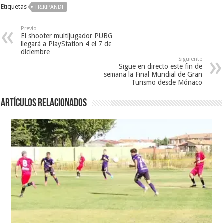
Etiquetas
FRIKIPANDI
Previo
El shooter multijugador PUBG
llegará a PlayStation 4 el 7 de
diciembre
Siguiente
Sigue en directo este fin de
semana la Final Mundial de Gran
Turismo desde Mónaco
Artículos relacionados