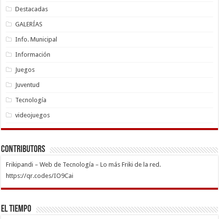
Destacadas
GALERÍAS
Info. Municipal
Información
Juegos
Juventud
Tecnología
videojuegos
Contributors
Frikipandi – Web de Tecnología – Lo más Friki de la red.
https://qr.codes/IO9Cai
El Tiempo