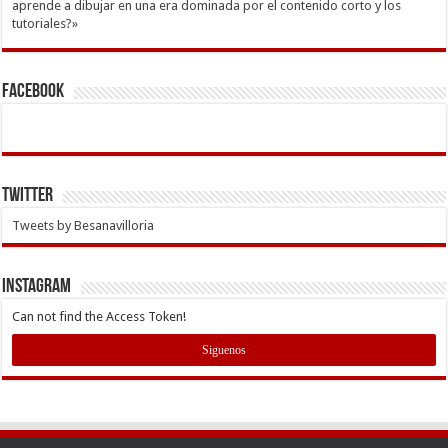
aprende a dibujar en una era dominada por el contenido corto y los
tutoriales?»
Facebook
Twitter
Tweets by Besanavilloria
INSTAGRAM
Can not find the Access Token!
Siguenos