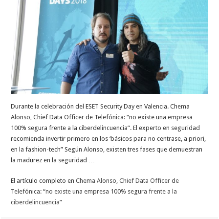
Durante la celebración del ESET Security Day en Valencia. Chema
Alonso, Chief Data Officer de Telefónica: “no existe una empresa
100% segura frente a la ciberdelincuencia”. El experto en seguridad
recomienda invertir primero en los ‘básicos para no centrase, a priori,
en la fashion-tech” Según Alonso, existen tres fases que demuestran
la madurez en la seguridad …
El artículo completo en
Chema Alonso, Chief Data Officer de
Telefónica: “no existe una empresa 100% segura frente a la
ciberdelincuencia”