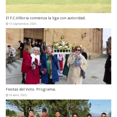
El F.C.Villoria comienza la liga con autoridad.
13 septiembre, 2025
Fiestas del Voto. Programa.
16 abril, 2025