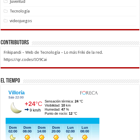
Juventud
Tecnología
videojuegos
Contributors
Frikipandi – Web de Tecnología – Lo más Friki de la red.
https://qr.codes/IO9Cai
El Tiempo