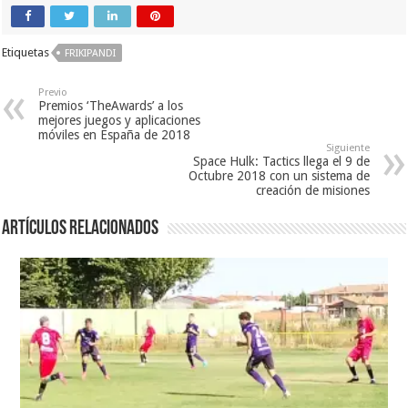
Etiquetas
FRIKIPANDI
Previo
Premios ‘TheAwards’ a los
mejores juegos y aplicaciones
móviles en España de 2018
Siguiente
Space Hulk: Tactics llega el 9 de
Octubre 2018 con un sistema de
creación de misiones
Artículos relacionados