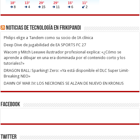
Noticias de Tecnología en Frikipandi
Philips elige a Tandem como su socio de IA clínica
Deep Dive de jugabilidad de EA SPORTS FC 27
Wacom y Mitch Leeuwe ilustrador profesional explica: «¿Cómo se
aprende a dibujar en una era dominada por el contenido corto y los
tutoriales?»
DRAGON BALL: Sparking! Zero: «Ya está disponible el DLC Super Limit-
Breaking NEO»
DAWN OF WAR IV: LOS NECRONES SE ALZAN DE NUEVO EN KRONUS
Facebook
Twitter