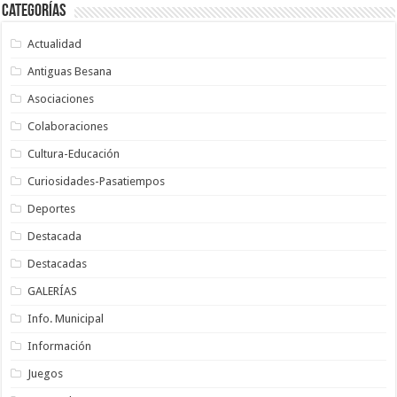
Categorías
Actualidad
Antiguas Besana
Asociaciones
Colaboraciones
Cultura-Educación
Curiosidades-Pasatiempos
Deportes
Destacada
Destacadas
GALERÍAS
Info. Municipal
Información
Juegos