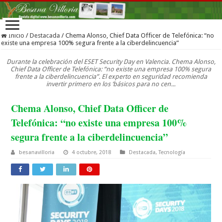
Inicio
/
Destacada
/
Chema Alonso, Chief Data Officer de Telefónica: “no
existe una empresa 100% segura frente a la ciberdelincuencia”
Durante la celebración del ESET Security Day en Valencia. Chema Alonso,
Chief Data Officer de Telefónica: “no existe una empresa 100% segura
frente a la ciberdelincuencia”. El experto en seguridad recomienda
invertir primero en los ‘básicos para no cen...
Chema Alonso, Chief Data Officer de
Telefónica: “no existe una empresa 100%
segura frente a la ciberdelincuencia”
besanavilloria
4 octubre, 2018
Destacada
,
Tecnología