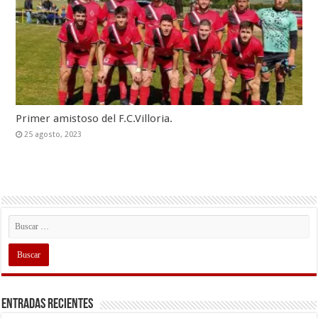
Primer amistoso del F.C.Villoria.
25 agosto, 2023
Entradas recientes