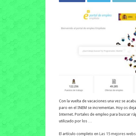
Con la vuelta de vacaciones una vez se acaba
paro en el INEM se incrementan. Hoy os dej
Internet. Portales de empleo para buscar rá
utilizado por los …
El artículo completo en
Las 15 mejores webs 