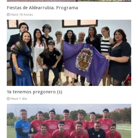
Fiestas de Aldearrubia. Programa
Hace 16 horas
Ya tenemos pregonero (s)
Hace 1 día