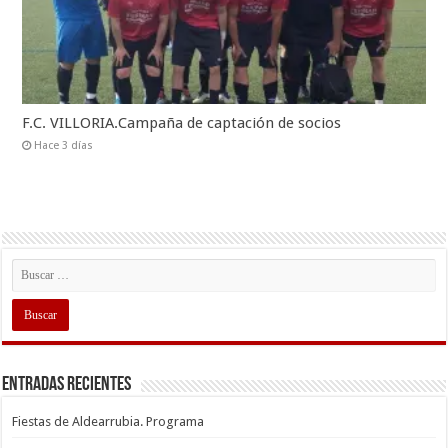
F.C. VILLORIA.Campaña de captación de socios
Hace 3 días
Entradas recientes
Fiestas de Aldearrubia. Programa