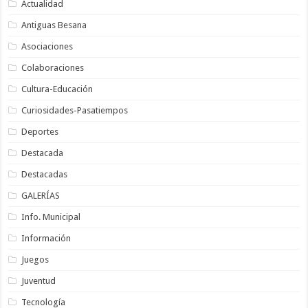
Actualidad
Antiguas Besana
Asociaciones
Colaboraciones
Cultura-Educación
Curiosidades-Pasatiempos
Deportes
Destacada
Destacadas
GALERÍAS
Info. Municipal
Información
Juegos
Juventud
Tecnología