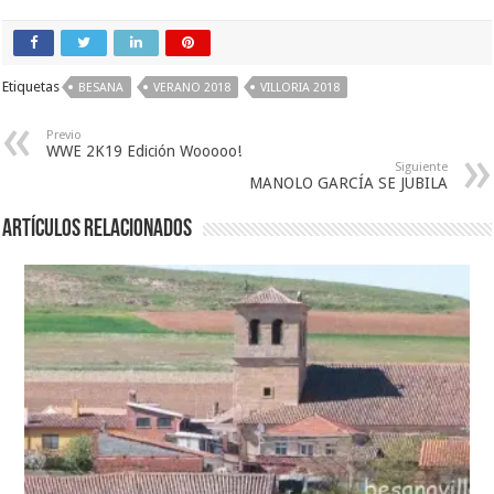
Etiquetas
BESANA
VERANO 2018
VILLORIA 2018
Previo
WWE 2K19 Edición Wooooo!
Siguiente
MANOLO GARCÍA SE JUBILA
Artículos relacionados