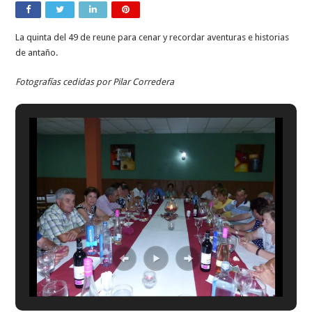
La quinta del 49 de reune para cenar y recordar aventuras e historias
de antaño.
Fotografías cedidas por Pilar Corredera