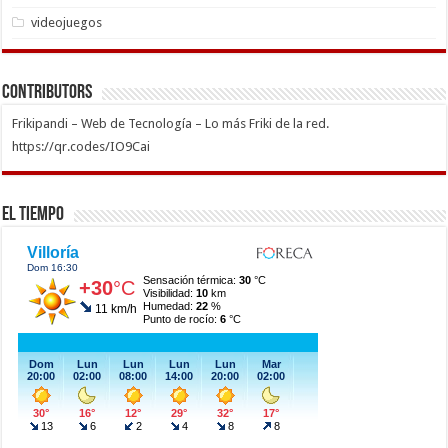
videojuegos
Contributors
Frikipandi – Web de Tecnología – Lo más Friki de la red.
https://qr.codes/IO9Cai
El Tiempo