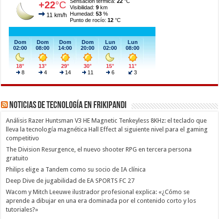
Noticias de Tecnología en Frikipandi
Análisis Razer Huntsman V3 HE Magnetic Tenkeyless 8KHz: el teclado que
lleva la tecnología magnética Hall Effect al siguiente nivel para el gaming
competitivo
The Division Resurgence, el nuevo shooter RPG en tercera persona
gratuito
Philips elige a Tandem como su socio de IA clínica
Deep Dive de jugabilidad de EA SPORTS FC 27
Wacom y Mitch Leeuwe ilustrador profesional explica: «¿Cómo se
aprende a dibujar en una era dominada por el contenido corto y los
tutoriales?»