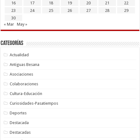
16
17
18
19
20
21
22
23
24
25
26
27
28
29
30
« Mar
May »
Categorías
Actualidad
Antiguas Besana
Asociaciones
Colaboraciones
Cultura-Educación
Curiosidades-Pasatiempos
Deportes
Destacada
Destacadas