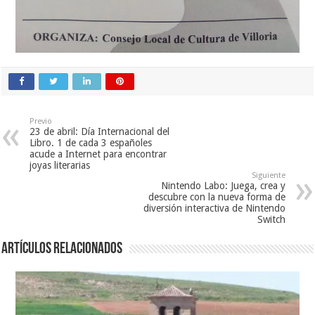
Previo
23 de abril: Día Internacional del
Libro. 1 de cada 3 españoles
acude a Internet para encontrar
joyas literarias
Siguiente
Nintendo Labo: Juega, crea y
descubre con la nueva forma de
diversión interactiva de Nintendo
Switch
Artículos relacionados