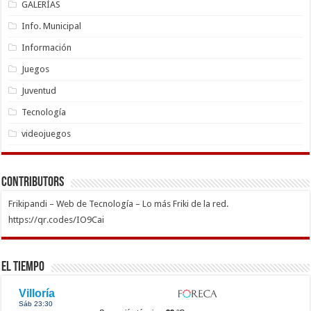
GALERÍAS
Info. Municipal
Información
Juegos
Juventud
Tecnología
videojuegos
Contributors
Frikipandi – Web de Tecnología – Lo más Friki de la red.
https://qr.codes/IO9Cai
El Tiempo