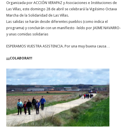
Organizada por ACCIÓN VERAPAZ y Asociaciones e Instituciones de
Las Villas, este domingo 28 de abril se celebrará la Vigésimo Octava
Marcha de la Solidaridad de Las Villas.
Las salidas se harán desde diferentes pueblos (como indica el
programa) y concluirán con un manifiesto -leído por JAIME NAVARRO-
y unas comidas solidarias
ESPERAMOS VUESTRA ASISTENCIA. Por una muy buena causa…
¡¡¡COLABORA!!!