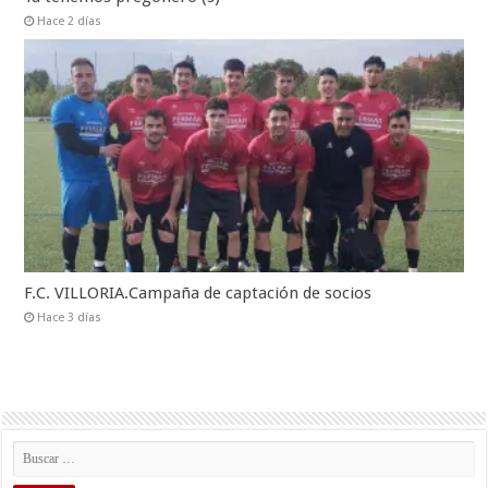
Hace 2 días
F.C. VILLORIA.Campaña de captación de socios
Hace 3 días