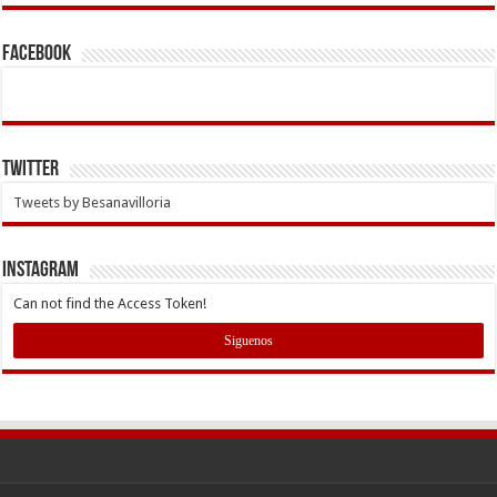
Facebook
Twitter
Tweets by Besanavilloria
INSTAGRAM
Can not find the Access Token!
Siguenos