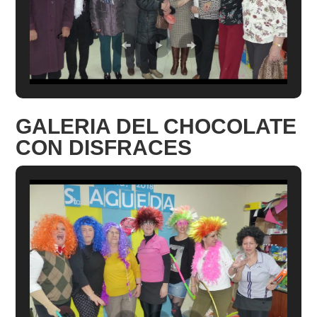
GALERIA DEL CHOCOLATE
CON DISFRACES