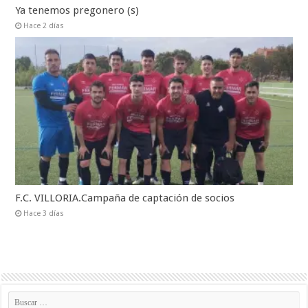
Ya tenemos pregonero (s)
Hace 2 días
F.C. VILLORIA.Campaña de captación de socios
Hace 3 días