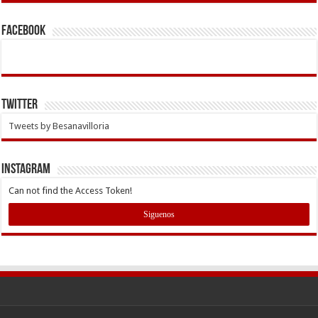
Facebook
Twitter
Tweets by Besanavilloria
INSTAGRAM
Can not find the Access Token!
Siguenos