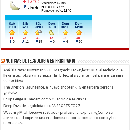
Noticias de Tecnología en Frikipandi
Análisis Razer Huntsman V3 HE Magnetic Tenkeyless 8KHz: el teclado que
lleva la tecnología magnética Hall Effect al siguiente nivel para el gaming
competitivo
The Division Resurgence, el nuevo shooter RPG en tercera persona
gratuito
Philips elige a Tandem como su socio de IA clínica
Deep Dive de jugabilidad de EA SPORTS FC 27
Wacom y Mitch Leeuwe ilustrador profesional explica: «¿Cómo se
aprende a dibujar en una era dominada por el contenido corto y los
tutoriales?»