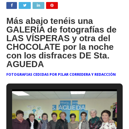
Más abajo tenéis una
GALERÍA de fotografías de
LAS VÍSPERAS y otra del
CHOCOLATE por la noche
con los disfraces DE Sta.
AGUEDA
FOTOGRAFIAS CEDIDAS POR PILAR CORREDERA
Y REDACCIÓN