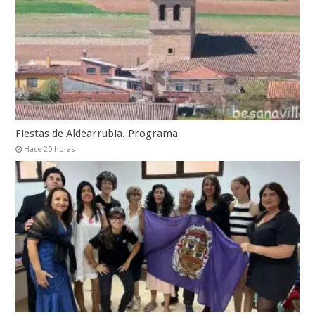
Fiestas de Aldearrubia. Programa
Hace 20 horas