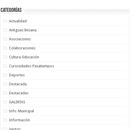
Categorías
Actualidad
Antiguas Besana
Asociaciones
Colaboraciones
Cultura-Educación
Curiosidades-Pasatiempos
Deportes
Destacada
Destacadas
GALERÍAS
Info. Municipal
Información
Juegos