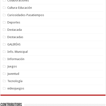
Colaboraciones
Cultura-Educación
Curiosidades-Pasatiempos
Deportes
Destacada
Destacadas
GALERÍAS
Info. Municipal
Información
Juegos
Juventud
Tecnología
videojuegos
Contributors