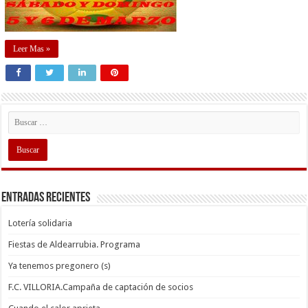
Leer Mas »
Entradas recientes
Lotería solidaria
Fiestas de Aldearrubia. Programa
Ya tenemos pregonero (s)
F.C. VILLORIA.Campaña de captación de socios