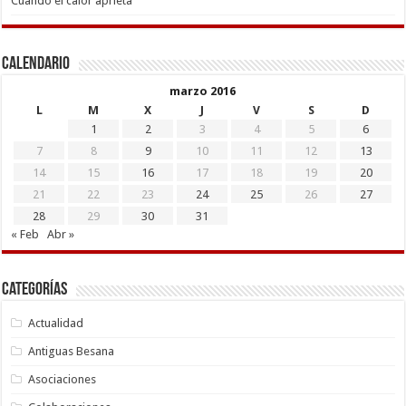
Cuando el calor aprieta
Calendario
marzo 2016
L
M
X
J
V
S
D
1
2
3
4
5
6
7
8
9
10
11
12
13
14
15
16
17
18
19
20
21
22
23
24
25
26
27
28
29
30
31
« Feb
Abr »
Categorías
Actualidad
Antiguas Besana
Asociaciones