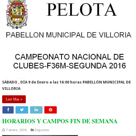
SÁBADO , DÍA 9 de Enero a las 16:00 horas PABELLÓN MUNICIPAL DE
VILLORIA
Leer Mas »
HORARIOS Y CAMPOS FIN DE SEMANA
7 enero, 2016
Deportes