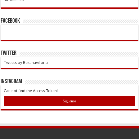
Facebook
Twitter
Tweets by Besanavilloria
INSTAGRAM
Can not find the Access Token!
Siguenos