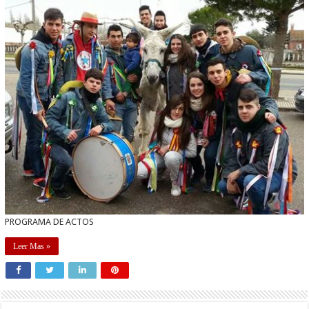
PROGRAMA DE ACTOS
Leer Mas »