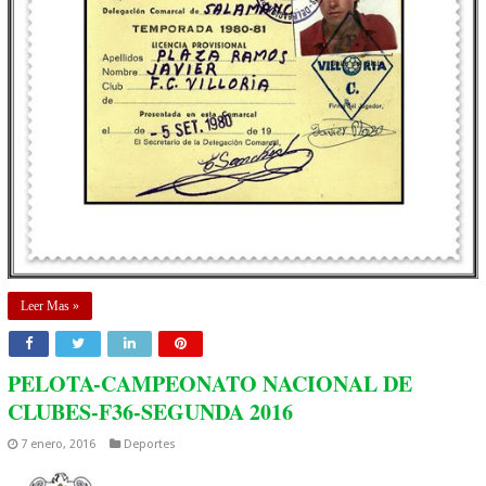
Leer Mas »
PELOTA-CAMPEONATO NACIONAL DE
CLUBES-F36-SEGUNDA 2016
7 enero, 2016
Deportes