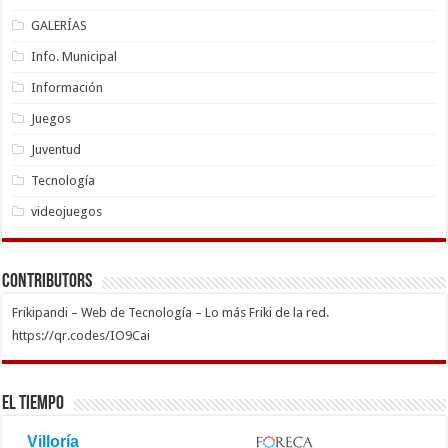
GALERÍAS
Info. Municipal
Información
Juegos
Juventud
Tecnología
videojuegos
Contributors
Frikipandi – Web de Tecnología – Lo más Friki de la red.
https://qr.codes/IO9Cai
El Tiempo