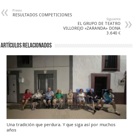
Previo
RESULTADOS COMPETICIONES
Siguiente
EL GRUPO DE TEATRO
VILLOREJO «ZARANDA» DONA
3.640 €
Artículos relacionados
Una tradición que perdura. Y que siga así por muchos
años