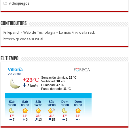
videojuegos
Contributors
Frikipandi – Web de Tecnología – Lo más Friki de la red.
https://qr.codes/IO9Cai
El Tiempo