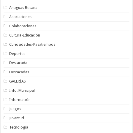
Antiguas Besana
Asociaciones
Colaboraciones
Cultura-Educación
Curiosidades-Pasatiempos
Deportes
Destacada
Destacadas
GALERÍAS
Info. Municipal
Información
Juegos
Juventud
Tecnología