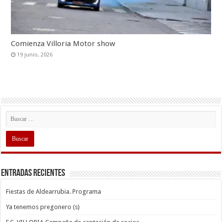
Comienza Villoria Motor show
19 junio, 2026
Entradas recientes
Fiestas de Aldearrubia. Programa
Ya tenemos pregonero (s)