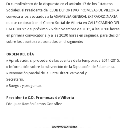
En cumplimiento de lo dispuesto en el artículo 17 de los Estatutos
Sociales, el Presidente del CLUB DEPORTIVO PROMESAS DE VILLORIA
convoca a los asociados a la ASAMBLEA GENERAL EXTRAORDINARIA,
que se celebrará en el Centro Social de Villoria en CALLE CAMINO DEL
CACHÓN N° 2 el próximo 26 de noviembre de 2015, a las 20:00 horas
en primera convocatoria, y a las 20:30 horas en segunda, para decidir
sobre los asuntos relacionados en el siguiente:
ORDEN DEL DÍA
» Aprobación, si procede, de las cuentas de la temporada 2014-2015.
» Información sobre la subvención de la Diputación de Salamanca.
» Renovación parcial de la Junta DirectIVa; vocal y
Secretario.
» Ruegos y preguntas.
Presidente C.D. Promesas de Villoria
Fdo. Juan Ramón Ramos González