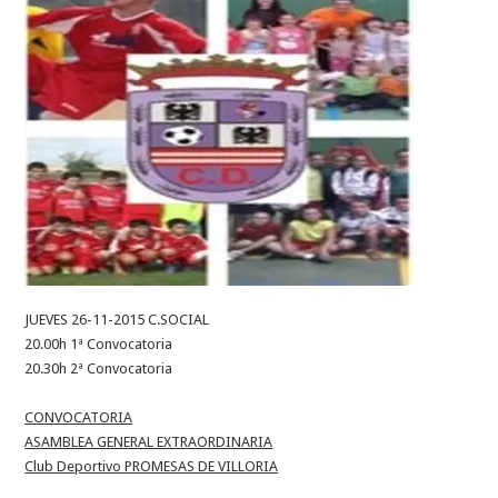
JUEVES 26-11-2015 C.SOCIAL
20.00h 1ª Convocatoria
20.30h 2ª Convocatoria
CONVOCATORIA
ASAMBLEA GENERAL EXTRAORDINARIA
Club Deportivo PROMESAS DE VILLORIA