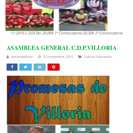
11-2015 C.SOCIAL 20.00h 1ª Convocatoria 20.30h 2ª Convocatoria
ASAMBLEA GENERAL C.D.P.VILLORIA
besanavilloria
23 noviembre, 2015
Cultura-Educación