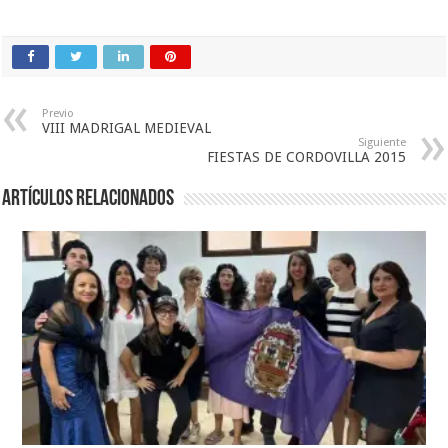
Previo
VIII MADRIGAL MEDIEVAL
Siguiente
FIESTAS DE CORDOVILLA 2015
Artículos relacionados