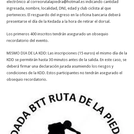
electrónico al
correorutalapiedra@hotmail.es
indicando cantidad
ingresada, nombre, localidad, DNI, edad y club ciclista al que
perteneces. El resguardo del ingreso en la oficina bancaria deberá
presentarse el día de la Kedada a la hora de retirar el dorsal.
Los primeros 400 inscritos tendrán asegurado un obsequio
recordatorio del evento.
MISMO DIA DE LA KDD: Las inscripciones (15 euros) el mismo día de la
KDD se permitirán hasta 30 minutos antes de la salida. En este caso, se
deberá firmar una declaración jurada asumiendo los riesgos y
condiciones de la KDD. Estos participantes no tendrán asegurado el
obsequio recordatorio.