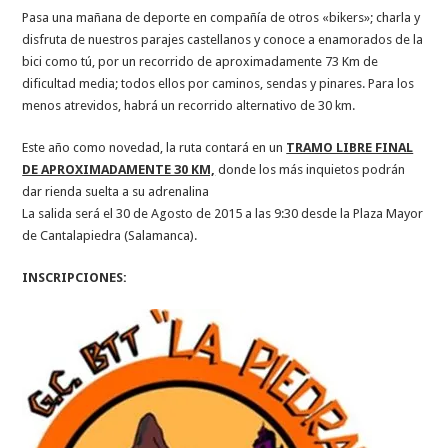
Pasa una mañana de deporte en compañía de otros «bikers»; charla y
disfruta de nuestros parajes castellanos y conoce a enamorados de la
bici como tú, por un recorrido de aproximadamente 73 Km de
dificultad media; todos ellos por caminos, sendas y pinares. Para los
menos atrevidos, habrá un recorrido alternativo de 30 km.
Este año como novedad, la ruta contará en un
TRAMO LIBRE FINAL
DE APROXIMADAMENTE 30 KM,
donde los más inquietos podrán
dar rienda suelta a su adrenalina
La salida será el 30 de Agosto de 2015 a las 9:30 desde la Plaza Mayor
de Cantalapiedra (Salamanca).
INSCRIPCIONES: