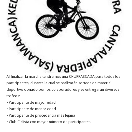
Al finalizar la marcha tendremos una CHURRASCADA para todos los
participantes, durante la cual se realizarán sorteos de material
deportivo donado por los colaboradores y se entregarán diversos
trofeos:
• Participante de mayor edad
• Participante de menor edad
• Participante de procedencia más lejana
• Club Ciclista con mayor número de participantes