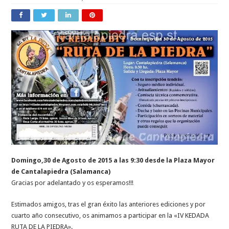
Domingo,30 de Agosto de 2015 a las 9:30 desde la Plaza Mayor
de Cantalapiedra (Salamanca)
Gracias por adelantado y os esperamos!!!
Estimados amigos, tras el gran éxito las anteriores ediciones y por
cuarto año consecutivo, os animamos a participar en la «IV KEDADA
RUTA DE LA PIEDRA».