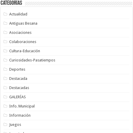
Categorías
Actualidad
Antiguas Besana
Asociaciones
Colaboraciones
Cultura-Educación
Curiosidades-Pasatiempos
Deportes
Destacada
Destacadas
GALERÍAS
Info. Municipal
Información
Juegos