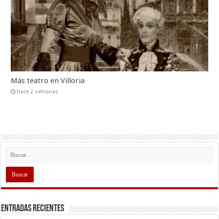
Más teatro en Villoria
Hace 2 semanas
Entradas recientes