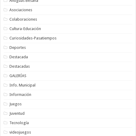
Antiguas Besana
Asociaciones
Colaboraciones
Cultura-Educación
Curiosidades-Pasatiempos
Deportes
Destacada
Destacadas
GALERÍAS
Info. Municipal
Información
Juegos
Juventud
Tecnología
videojuegos