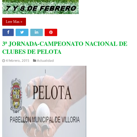
Leer Mas »
3ª JORNADA-CAMPEONATO NACIONAL DE
CLUBES DE PELOTA
4 febrero, 2015
Actualidad