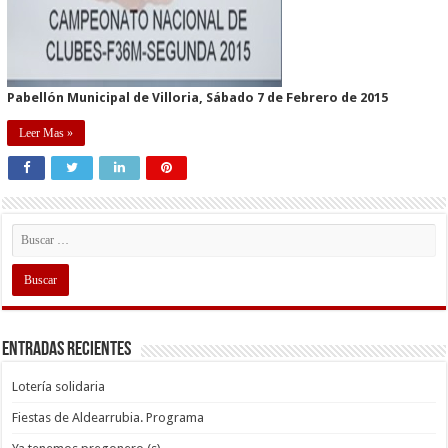
Pabellón Municipal de Villoria, Sábado 7 de Febrero de 2015
Leer Mas »
Entradas recientes
Lotería solidaria
Fiestas de Aldearrubia. Programa