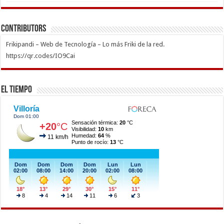
Contributors
Frikipandi – Web de Tecnología – Lo más Friki de la red.
https://qr.codes/IO9Cai
El Tiempo