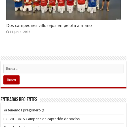
Dos campeones villorejos en pelota a mano
14 junio, 2026
Entradas recientes
Ya tenemos pregonero (s)
F.C. VILLORIA.Campaña de captación de socios