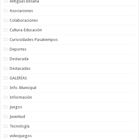
Antiguas Besana
Asociaciones
Colaboraciones
Cultura-Educación
Curiosidades-Pasatiempos
Deportes
Destacada
Destacadas
GALERÍAS
Info. Municipal
Información
Juegos
Juventud
Tecnología
videojuegos