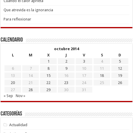
Cuando el calor aprieta
Que atrevida es la ignorancia
Para reflexionar
Calendario
octubre 2014
L
M
X
J
V
S
D
1
2
3
4
5
6
7
8
9
10
11
12
13
14
15
16
17
18
19
20
21
22
23
24
25
26
27
28
29
30
31
« Sep
Nov »
Categorías
Actualidad