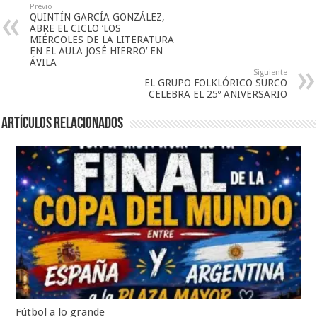
Previo
QUINTÍN GARCÍA GONZÁLEZ,
ABRE EL CICLO ‘LOS
MIÉRCOLES DE LA LITERATURA
EN EL AULA JOSÉ HIERRO’ EN
ÁVILA
Siguiente
EL GRUPO FOLKLÓRICO SURCO
CELEBRA EL 25º ANIVERSARIO
Artículos relacionados
Fútbol a lo grande