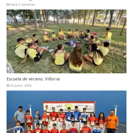
Hace 2 semanas
Escuela de verano. Villoria
25 junio, 2026