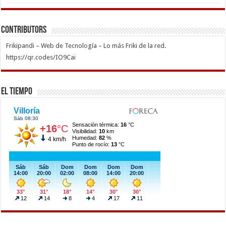
Contributors
Frikipandi – Web de Tecnología – Lo más Friki de la red.
https://qr.codes/IO9Cai
El Tiempo