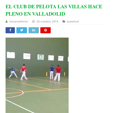
EL CLUB DE PELOTA LAS VILLAS HACE
PLENO EN VALLADOLID
besanavilloria
26 octubre, 2014
Juventud