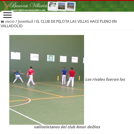
Inicio
/
Juventud
/
EL CLUB DE PELOTA LAS VILLAS HACE PLENO EN
VALLADOLID
Los rivales fueron los
vallisoletanos del club Amor deDios