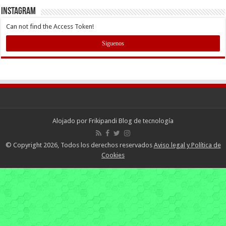
INSTAGRAM
Can not find the Access Token!
Siguenos
Alojado por
Frikipandi Blog de tecnología
© Copyright 2026, Todos los derechos reservados
Aviso legal y Política de
Cookies