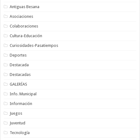
Antiguas Besana
Asociaciones
Colaboraciones
Cultura-Educación
Curiosidades-Pasatiempos
Deportes
Destacada
Destacadas
GALERÍAS
Info. Municipal
Información
Juegos
Juventud
Tecnología