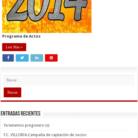
Programa de Actos
Leer Mas »
Entradas recientes
Ya tenemos pregonero (s)
F.C. VILLORIA.Campaña de captación de socios