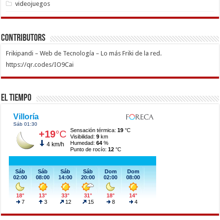
videojuegos
Contributors
Frikipandi – Web de Tecnología – Lo más Friki de la red.
https://qr.codes/IO9Cai
El Tiempo