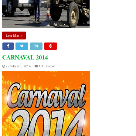
Leer Mas »
CARNAVAL 2014
27 febrero, 2014
Actualidad